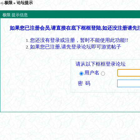
极限
» 论坛提示
极限 提示信息
如果您已注册会员,请直接在底下框框登陆,如还没注册请先
您还没有登录或注册，暂时不能使用此功能!!
如果您已注册,请先登录论坛即可游览帖子
请从以下框框登录论坛
用户名
密 码