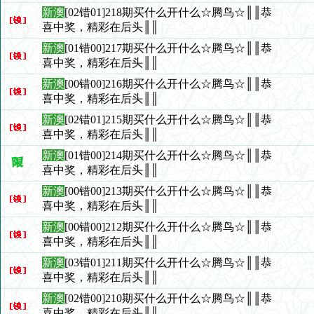
新澳
[02错01]218期买什么开什么☆腾鸟☆║║恭
喜中奖，精彩在后头║║
新澳
[01错00]217期买什么开什么☆腾鸟☆║║恭
喜中奖，精彩在后头║║
新澳
[00错00]216期买什么开什么☆腾鸟☆║║恭
喜中奖，精彩在后头║║
新澳
[02错01]215期买什么开什么☆腾鸟☆║║恭
喜中奖，精彩在后头║║
新澳
[01错00]214期买什么开什么☆腾鸟☆║║恭
喜中奖，精彩在后头║║
新澳
[00错00]213期买什么开什么☆腾鸟☆║║恭
喜中奖，精彩在后头║║
新澳
[00错00]212期买什么开什么☆腾鸟☆║║恭
喜中奖，精彩在后头║║
新澳
[03错01]211期买什么开什么☆腾鸟☆║║恭
喜中奖，精彩在后头║║
新澳
[02错00]210期买什么开什么☆腾鸟☆║║恭
喜中奖，精彩在后头║║