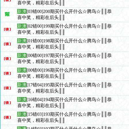
喜中奖，精彩在后头║║
新澳
[03错00]200期买什么开什么☆腾鸟☆║║恭
喜中奖，精彩在后头║║
新澳
[02错00]199期买什么开什么☆腾鸟☆║║恭
喜中奖，精彩在后头║║
新澳
[01错00]198期买什么开什么☆腾鸟☆║║恭
喜中奖，精彩在后头║║
新澳
[00错00]197期买什么开什么☆腾鸟☆║║恭
喜中奖，精彩在后头║║
新澳
[00错00]196期买什么开什么☆腾鸟☆║║恭
喜中奖，精彩在后头║║
新澳
[17错04]195期买什么开什么☆腾鸟☆║║恭
喜中奖，精彩在后头║║
新澳
[16错04]194期买什么开什么☆腾鸟☆║║恭
喜中奖，精彩在后头║║
新澳
[15错03]193期买什么开什么☆腾鸟☆║║恭
喜中奖，精彩在后头║║
新澳
[14错03]192期买什么开什么☆腾鸟☆║║恭