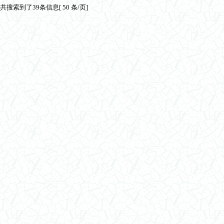
共搜索到了39条信息[ 50 条/页]