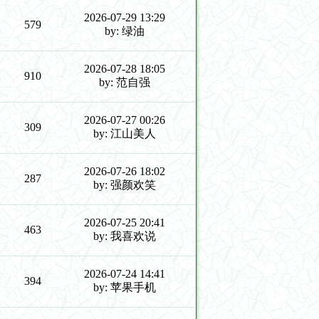
2026-07-29 13:29
579
by: 绿油
2026-07-28 18:05
910
by: 范自强
2026-07-27 00:26
309
by: 江山美人
2026-07-26 18:02
287
by: 强颜欢笑
2026-07-25 20:41
463
by: 我喜欢说
2026-07-24 14:41
394
by: 苹果手机