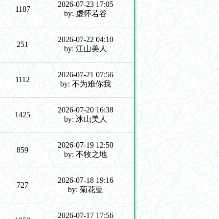
2026-07-23 17:05
1187
by: 虚怀若谷
2026-07-22 04:10
251
by: 江山美人
2026-07-21 07:56
1112
by: 不为难你我
2026-07-20 16:38
1425
by: 冰山美人
2026-07-19 12:50
859
by: 不牧之地
2026-07-18 19:16
727
by: 菊花曼
2026-07-17 17:56