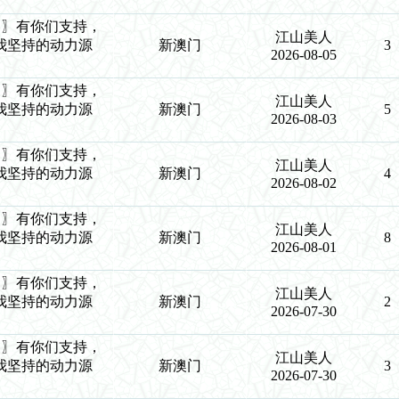
9生肖〗有你们支持，
江山美人
我坚持的动力源
新澳门
3
2026-08-05
9生肖〗有你们支持，
江山美人
我坚持的动力源
新澳门
5
2026-08-03
9生肖〗有你们支持，
江山美人
我坚持的动力源
新澳门
4
2026-08-02
9生肖〗有你们支持，
江山美人
我坚持的动力源
新澳门
8
2026-08-01
9生肖〗有你们支持，
江山美人
我坚持的动力源
新澳门
2
2026-07-30
9生肖〗有你们支持，
江山美人
我坚持的动力源
新澳门
3
2026-07-30