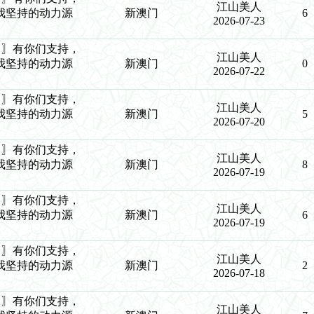
江山美人
我坚持的动力源
新澳门
6
2026-07-23
9生肖〗有你们支持，
江山美人
我坚持的动力源
新澳门
0
2026-07-22
9生肖〗有你们支持，
江山美人
我坚持的动力源
新澳门
5
2026-07-20
9生肖〗有你们支持，
江山美人
我坚持的动力源
新澳门
8
2026-07-19
9生肖〗有你们支持，
江山美人
我坚持的动力源
新澳门
6
2026-07-19
9生肖〗有你们支持，
江山美人
我坚持的动力源
新澳门
2
2026-07-18
9生肖〗有你们支持，
江山美人