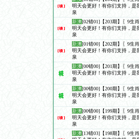
明天会更好！有你们支持，是
泉
新澳
[02错01]【203期】〖
明天会更好！有你们支持，是
泉
新澳
[01错00]【202期】〖
明天会更好！有你们支持，是
泉
新澳
[00错00]【201期】〖
明天会更好！有你们支持，是
泉
新澳
[00错00]【200期】〖
明天会更好！有你们支持，是
泉
新澳
[00错00]【199期】〖
明天会更好！有你们支持，是
泉
新澳
[13错03]【198期】〖