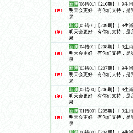
新澳
[06错01]【210期】〖
明天会更好！有你们支持，是
泉
新澳
[05错01]【209期】〖
明天会更好！有你们支持，是
泉
新澳
[04错01]【208期】〖
明天会更好！有你们支持，是
泉
新澳
[03错01]【207期】〖
明天会更好！有你们支持，是
泉
新澳
[02错00]【206期】〖
明天会更好！有你们支持，是
泉
新澳
[01错00]【205期】〖
明天会更好！有你们支持，是
泉
新澳
[00错00]【204期】〖