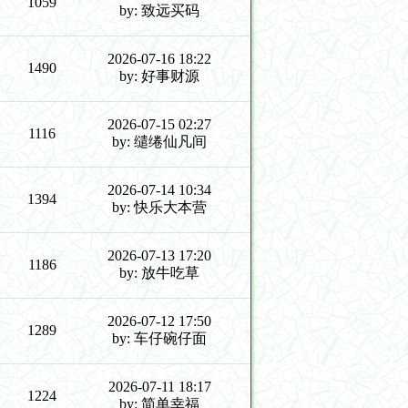
1059
by: 致远买码
2026-07-16 18:22
1490
by: 好事财源
2026-07-15 02:27
1116
by: 缱绻仙凡间
2026-07-14 10:34
1394
by: 快乐大本营
2026-07-13 17:20
1186
by: 放牛吃草
2026-07-12 17:50
1289
by: 车仔碗仔面
2026-07-11 18:17
1224
by: 简单幸福