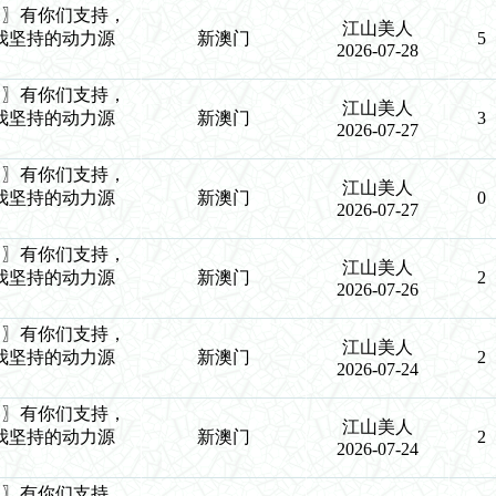
9生肖〗有你们支持，
江山美人
我坚持的动力源
新澳门
5
2026-07-28
9生肖〗有你们支持，
江山美人
我坚持的动力源
新澳门
3
2026-07-27
9生肖〗有你们支持，
江山美人
我坚持的动力源
新澳门
0
2026-07-27
9生肖〗有你们支持，
江山美人
我坚持的动力源
新澳门
2
2026-07-26
9生肖〗有你们支持，
江山美人
我坚持的动力源
新澳门
2
2026-07-24
9生肖〗有你们支持，
江山美人
我坚持的动力源
新澳门
2
2026-07-24
9生肖〗有你们支持，