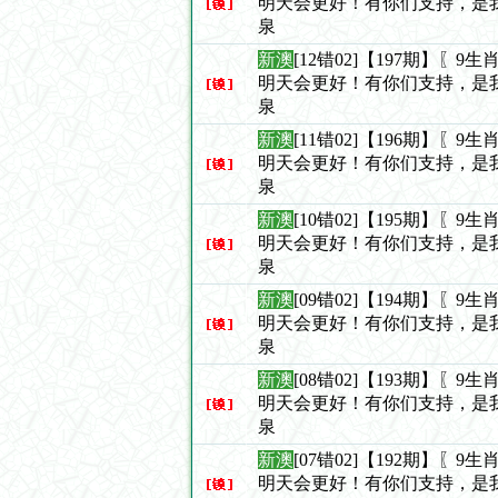
明天会更好！有你们支持，是
泉
新澳
[12错02]【197期】〖
明天会更好！有你们支持，是
泉
新澳
[11错02]【196期】〖
明天会更好！有你们支持，是
泉
新澳
[10错02]【195期】〖
明天会更好！有你们支持，是
泉
新澳
[09错02]【194期】〖
明天会更好！有你们支持，是
泉
新澳
[08错02]【193期】〖
明天会更好！有你们支持，是
泉
新澳
[07错02]【192期】〖
明天会更好！有你们支持，是