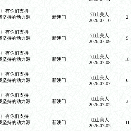
9生肖〗有你们支持，
江山美人
我坚持的动力源
新澳门
2
2026-07-10
9生肖〗有你们支持，
江山美人
我坚持的动力源
新澳门
5
2026-07-09
9生肖〗有你们支持，
江山美人
我坚持的动力源
新澳门
18
2026-07-08
9生肖〗有你们支持，
江山美人
我坚持的动力源
新澳门
6
2026-07-07
9生肖〗有你们支持，
江山美人
我坚持的动力源
新澳门
3
2026-07-05
9生肖〗有你们支持，
江山美人
我坚持的动力源
新澳门
11
2026-07-05