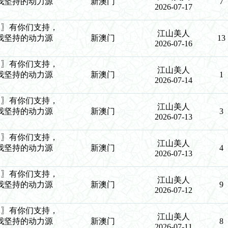
我坚持的动力源
新澳门
7
2026-07-17
9生肖〗有你们支持，
江山美人
我坚持的动力源
新澳门
13
2026-07-16
9生肖〗有你们支持，
江山美人
我坚持的动力源
新澳门
1
2026-07-14
9生肖〗有你们支持，
江山美人
我坚持的动力源
新澳门
3
2026-07-13
9生肖〗有你们支持，
江山美人
我坚持的动力源
新澳门
4
2026-07-13
9生肖〗有你们支持，
江山美人
我坚持的动力源
新澳门
9
2026-07-12
9生肖〗有你们支持，
江山美人
我坚持的动力源
新澳门
8
2026-07-11