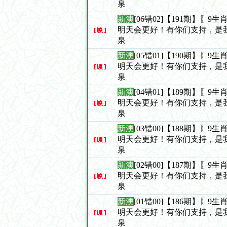
泉
新澳
[06错02]【191期】〖
明天会更好！有你们支持，是
泉
新澳
[05错01]【190期】〖
明天会更好！有你们支持，是
泉
新澳
[04错01]【189期】〖
明天会更好！有你们支持，是
泉
新澳
[03错00]【188期】〖
明天会更好！有你们支持，是
泉
新澳
[02错00]【187期】〖
明天会更好！有你们支持，是
泉
新澳
[01错00]【186期】〖
明天会更好！有你们支持，是
泉