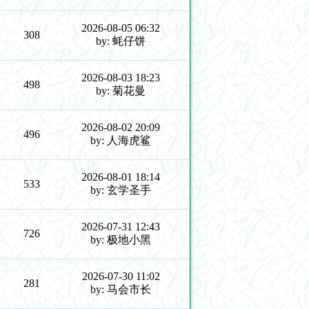
2026-08-05 06:32
308
by: 蚝仔饼
2026-08-03 18:23
498
by: 菊花曼
2026-08-02 20:09
496
by: 人海虎鲨
2026-08-01 18:14
533
by: 玄学圣手
2026-07-31 12:43
726
by: 极地小黑
2026-07-30 11:02
281
by: 马会市长