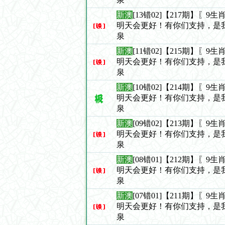
新澳
[13错02]【217期】〖
明天会更好！有你们支持，是
泉
新澳
[11错02]【215期】〖
明天会更好！有你们支持，是
泉
新澳
[10错02]【214期】〖
明天会更好！有你们支持，是
泉
新澳
[09错02]【213期】〖
明天会更好！有你们支持，是
泉
新澳
[08错01]【212期】〖
明天会更好！有你们支持，是
泉
新澳
[07错01]【211期】〖
明天会更好！有你们支持，是
泉