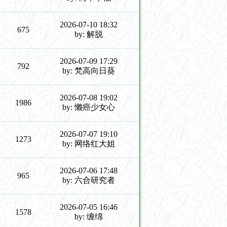
2026-07-10 18:32
675
by: 解脱
2026-07-09 17:29
792
by: 梵高向日葵
2026-07-08 19:02
1986
by: 懒癌少女心
2026-07-07 19:10
1273
by: 网络红大姐
2026-07-06 17:48
965
by: 六合研究者
2026-07-05 16:46
1578
by: 缠绵