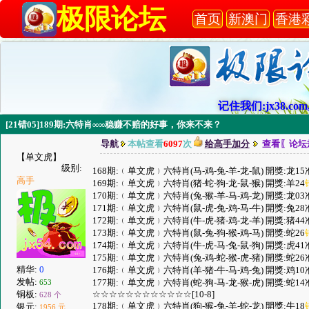
极限论坛
首页
新澳门
香港
记住我们:jx38.com,
[21错05]189期:六特肖∞∞稳赚不赔的好事，你来不来？
导航
本帖查看
6097
次
给高手加分
查看〖论坛
【单文虎】
级别:
168期:﹙单文虎﹚六特肖(马-鸡-兔-羊-龙-鼠) 開獎:龙15
高手
169期:﹙单文虎﹚六特肖(猪-蛇-狗-龙-鼠-猴) 開獎:羊24
170期:﹙单文虎﹚六特肖(兔-猴-羊-马-鸡-龙) 開獎:龙03
171期:﹙单文虎﹚六特肖(鼠-虎-兔-鸡-马-牛) 開獎:兔28
172期:﹙单文虎﹚六特肖(牛-虎-猪-鸡-龙-羊) 開獎:猪44
173期:﹙单文虎﹚六特肖(鼠-兔-狗-猴-鸡-马) 開獎:蛇26
174期:﹙单文虎﹚六特肖(牛-虎-马-兔-鼠-狗) 開獎:虎41
175期:﹙单文虎﹚六特肖(兔-鸡-蛇-猴-虎-猪) 開獎:蛇26
精华:
0
176期:﹙单文虎﹚六特肖(羊-猪-牛-马-鸡-兔) 開獎:鸡10
发帖:
177期:﹙单文虎﹚六特肖(蛇-狗-马-龙-猴-虎) 開獎:蛇14
653
铜板:
☆☆☆☆☆☆☆☆☆☆☆☆[10-8]
628 个
178期:﹙单文虎﹚六特肖(狗-猴-兔-羊-蛇-龙) 開獎:牛18
银元:
1956 元