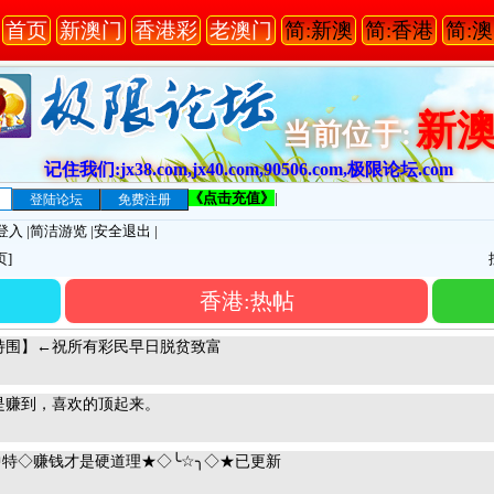
首页
新澳门
香港彩
老澳门
简:新澳
简:香港
简:
新
当前位于:
记住我们:jx38.com,jx40.com,90506.com,极限论坛.com
《点击充值》
|
登入
|
简洁游览
|
安全退出
|
页]
香港:热帖
精准特围】←祝所有彩民早日脱贫致富
到就是赚到，喜欢的顶起来。
大小中特◇赚钱才是硬道理★◇╰☆╮◇★已更新