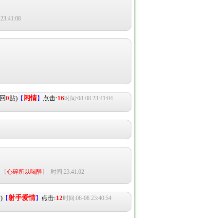
3:41:08
(回
0
贴)
闲情
点击:
16
【
】
时间:08-08 23:41:04
→
【
心碎所以喝醉
】
时间:23:41:02
)
射手爱情
点击:
12
【
】
时间:08-08 23:40:54