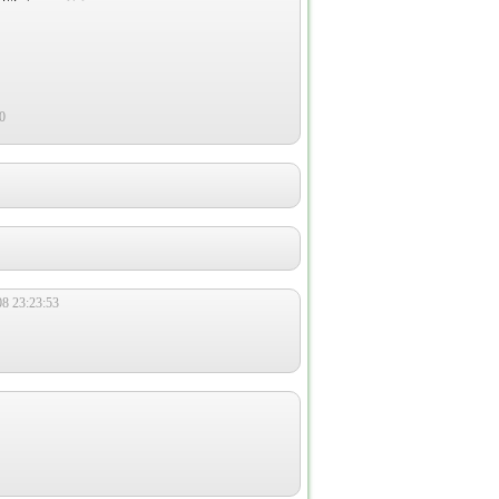
0
8 23:23:53