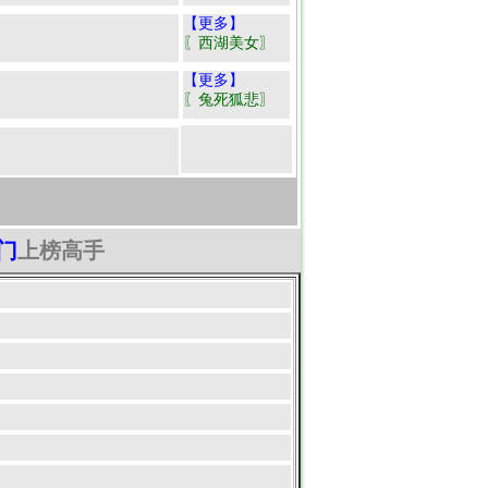
【更多】
〖西湖美女〗
【更多】
〖兔死狐悲〗
门
上榜高手