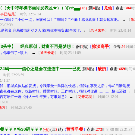
(((（（★中特琴棋书画肖发表区★））)))☆▄▄
(+6)
(回
4
贴)
龙仙
点击:
304
【
】
时间
故事已结尾
】
时间:22:57:54
→
去一点吗？”“小心一点，应该可以！”“痛吗？”“不痛！感觉真爽！就买这双吧。
【
第
3:02:39
→
是善良 容易被情所动之人!祝福你幸福安康!辛苦了.
【
老马来料
】
时间:23:41:14
=【3头中】---经典原创，财富不再是梦想！
(回
1
贴)
撩汉高手
点击:
56
【
】
时间:08
→
，你辛劳了~顶上。
【
通天长老
】
时间:23:41:09
】中特24码━━━信心还是会在连连中━━━已更
(回
8
贴)
酸奶
点击:
469
【
】
时间:08
】
时间:22:28:59
:41:37
我，那温柔体贴的爱抚，令我享受一阵阵的快感，但我在享受之后，你却日渐消瘦…
→
夜夜都在念你。吃饭时想、睡觉时想、工作时想，很想对你说…………快点还钱
→
言万语汇一语《好人一生平安，万事如意》
【
花开花凋
】
时间:23:12:01
16:00
地方
】
时间:23:27:46
养早餐￥￥￥特30码￥￥￥
(+6)
(回
3
贴)
营养早餐
点击:
273
【
】
时间:08-08 22:21:34