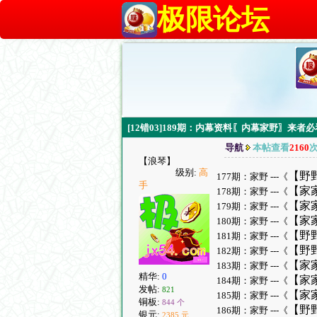
极限论坛
[12错03]189期：内幕资料〖内幕家野〗来
导航
本帖查看
2160
【浪琴】
级别:
高
【野
177期：家野 ---《
手
【家
178期：家野 ---《
【家
179期：家野 ---《
【家
180期：家野 ---《
【野
181期：家野 ---《
【野
182期：家野 ---《
【家
183期：家野 ---《
精华:
0
【家
184期：家野 ---《
发帖:
821
【家
185期：家野 ---《
铜板:
844 个
【野
186期：家野 ---《
银元:
2385 元