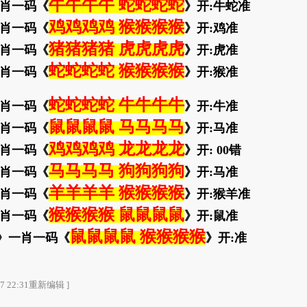
牛牛牛牛 蛇蛇蛇蛇
一肖一码《
》开:牛蛇准
鸡鸡鸡鸡 猴猴猴猴
一肖一码《
》开:鸡准
猪猪猪猪 虎虎虎虎
一肖一码《
》开:虎准
蛇蛇蛇蛇 猴猴猴猴
一肖一码《
》开:猴准
蛇蛇蛇蛇 牛牛牛牛
一肖一码《
》开:牛准
鼠鼠鼠鼠 马马马马
一肖一码《
》开:马准
鸡鸡鸡鸡 龙龙龙龙
一肖一码《
》开: 00错
马马马马 狗狗狗狗
一肖一码《
》开:马准
羊羊羊羊 猴猴猴猴
一肖一码《
》开:猴羊准
猴猴猴猴 鼠鼠鼠鼠
一肖一码《
》开:鼠准
鼠鼠鼠鼠 猴猴猴猴
极》一肖一码《
》开:准
7 22:31重新编辑 ]