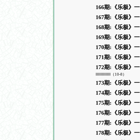
166期:《乐极》
167期:《乐极》
168期:《乐极》
169期:《乐极》
170期:《乐极》
171期:《乐极》
172期:《乐极》
ⅠⅠⅠⅠⅠⅠⅠⅠⅠⅠⅠⅠ（10-8）
173期:《乐极》
174期:《乐极》
175期:《乐极》
176期:《乐极》
177期:《乐极》
178期:《乐极》