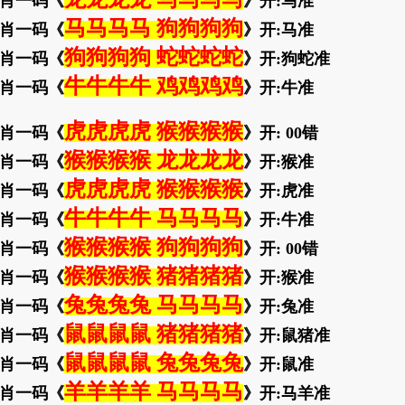
一肖一码《
》开:马准
马马马马 狗狗狗狗
一肖一码《
》开:马准
狗狗狗狗 蛇蛇蛇蛇
一肖一码《
》开:狗蛇准
牛牛牛牛 鸡鸡鸡鸡
一肖一码《
》开:牛准
虎虎虎虎 猴猴猴猴
一肖一码《
》开: 00错
猴猴猴猴 龙龙龙龙
一肖一码《
》开:猴准
虎虎虎虎 猴猴猴猴
一肖一码《
》开:虎准
牛牛牛牛 马马马马
一肖一码《
》开:牛准
猴猴猴猴 狗狗狗狗
一肖一码《
》开: 00错
猴猴猴猴 猪猪猪猪
一肖一码《
》开:猴准
兔兔兔兔 马马马马
一肖一码《
》开:兔准
鼠鼠鼠鼠 猪猪猪猪
一肖一码《
》开:鼠猪准
鼠鼠鼠鼠 兔兔兔兔
一肖一码《
》开:鼠准
羊羊羊羊 马马马马
一肖一码《
》开:马羊准