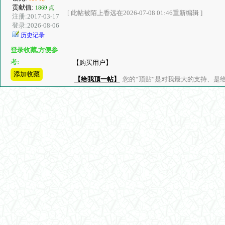
贡献值:
1869 点
[ 此帖被陌上香远在2026-07-08 01:46重新编辑 ]
注册:2017-03-17
登录:2026-08-06
历史记录
登录收藏,方便参
考:
【购买用户】
添加收藏
【给我顶一帖】
您的“顶贴”是对我最大的支持、是给了我