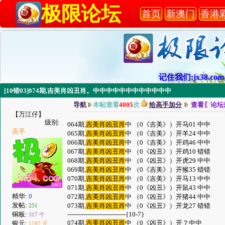
极限论坛
首页
新澳门
香港
记住我们:jx38.com,
[10错03]074期,吉美肖凶丑肖。中中中中中中中中中中中中
导航
本帖查看
4005
次
给高手加分
查看〖论坛
【万江仔】
级别:
064期,
吉美肖凶丑肖
中 （0《吉美》）开马01 中中
高手
065期,
吉美肖凶丑肖
中 （0《吉美》）开羊24 中中
066期,
吉美肖凶丑肖
中 （0《吉美》）开鸡46 中中
067期,
吉美肖凶丑肖
中 （0《凶丑》）开鸡10 错错
068期,
吉美肖凶丑肖
中 （0《凶丑》）开虎29 中中
069期,
吉美肖凶丑肖
中 （0《吉美》）开猴35 错错
070期,
吉美肖凶丑肖
中 （0《吉美》）开马13 中中
071期,
吉美肖凶丑肖
中 （0《凶丑》）开鼠43 中中
精华:
0
072期,
吉美肖凶丑肖
中 （0《凶丑》）开猪44 中中
发帖:
073期,
吉美肖凶丑肖
中 （0《凶丑》）开龙27 错错
251
铜板:
-----------------------------{10-7}
317 个
074期,
吉美肖凶丑肖
中 （0《凶丑》）开？中中
银元:
1287 元