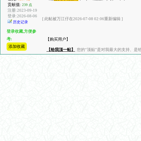
贡献值:
239 点
注册:2023-09-19
登录:2026-08-06
[ 此帖被万江仔在2026-07-08 02:06重新编辑 ]
历史记录
登录收藏,方便参
考:
【购买用户】
添加收藏
【给我顶一帖】
您的“顶贴”是对我最大的支持、是给了我