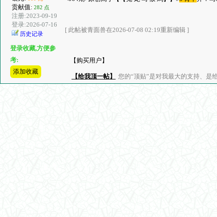
贡献值:
282 点
注册:2023-09-19
登录:2026-07-16
[ 此帖被青面兽在2026-07-08 02:19重新编辑 ]
历史记录
登录收藏,方便参
考:
【购买用户】
添加收藏
【给我顶一帖】
您的“顶贴”是对我最大的支持、是给了我