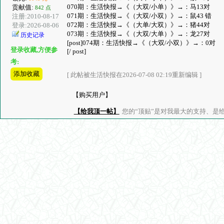
070期：生活快报→《（大双/小单）》→：马13对
贡献值:
842 点
071期：生活快报→《（大双/小双）》→：鼠43 错
注册:2010-08-17
072期：生活快报→《（大单/大双）》→：猪44对
登录:2026-08-06
073期：生活快报→《（大双/大单）》→：龙27对
历史记录
[post]074期：生活快报→《（大双/小双）》→：0对
登录收藏,方便参
[/ post]
考:
添加收藏
[ 此帖被生活快报在2026-07-08 02:19重新编辑 ]
【购买用户】
【给我顶一帖】
您的“顶贴”是对我最大的支持、是给了我