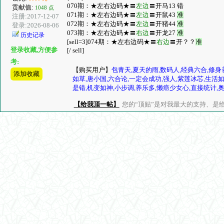
070期：★左右边码★〓
左边
〓开马13 错
贡献值:
1048 点
071期：★左右边码★〓
左边
〓开鼠43
准
注册:2017-12-07
072期：★左右边码★〓
左边
〓开猪44
准
登录:2026-08-06
073期：★左右边码★〓
右边
〓开龙27
准
历史记录
[sell=3]074期：★左右边码★〓
右边
〓开？？
准
登录收藏,方便参
[/ sell]
考:
【购买用户】
包青天,夏天的雨,数码人,经典六合,修身
添加收藏
如草,唐小国,六合论,一定会成功,强人,紫莲冰芯,生活
是错,机变如神,小步调,养乐多,懒癌少女心,直接统计,奥
【给我顶一帖】
您的“顶贴”是对我最大的支持、是给了我