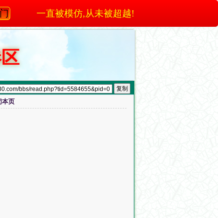
澳门
一直被模仿,从未被超越!
港区
闭本页