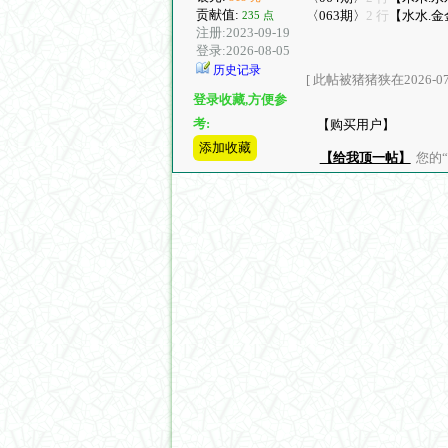
贡献值:
〈063期〉
2 行
【水水.金
235 点
注册:2023-09-19
登录:2026-08-05
历史记录
[ 此帖被猪猪狭在2026-07-
登录收藏,方便参
考:
【购买用户】
添加收藏
【给我顶一帖】
您的“