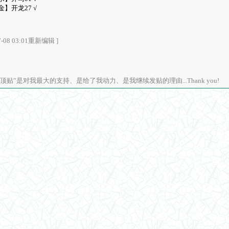
金】开龙27 √
08 03:01重新编辑 ]
顶贴”是对我最大的支持、是给了我动力、是我继续发贴的理由...Thank you!