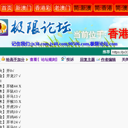
首页
新澳门
香港彩
老澳门
简:新澳
简:香港
简:
香
当前位于:
记住我们:jx38.com,jx40.com,90506.com,极限论坛.com
推荐
次
给高手加分
查看〖论坛规则〗
投诉
回复主题
作者编辑
关
火】开0√
金】开龙27 √
ⅠⅠ
木】开猪44 X
木】开鼠43 √
金】开马13 √
木】开猴35 X
火】开虎29 √
火】开鸡10 √
金】开鸡46 √
土】开羊24 √
水】开马01 √