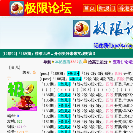
极限论坛
首页
新澳门
香港
记住我们:jx38.com,
[12错02]「189期」精准四段→开创美好未来实现财富!!
导航
本帖查看
3382
次
给高手加分
查看〖论坛
【鱼儿】
级别:
高
[post]「189期」
╞鱼儿╡
『1段-2段-3段-6段』
四段
开奖:
手
[/ post]「188期」
╞鱼儿╡
『2段-3段-4段-7段』
四段
开奖
「187期」
╞鱼儿╡
『1段-2段-3段-7段』
四段
开奖:马01
（（（（（（（（（（【10-8】））））））））））
「186期」
╞鱼儿╡
『1段-2段-3段-4段』
四段
开奖:猴23
「185期」
╞鱼儿╡
『1段-4段-5段-7段』
四段
开奖:羊36
「184期」
╞鱼儿╡
『1段-3段-4段-5段』
四段
开奖:马01
「183期」
╞鱼儿╡
『1段-2段-4段-6段』
四段
开奖:羊24
精华:
0
「182期」
╞鱼儿╡
『1段-2段-6段-7段』
四段
开奖:虎41
发帖:
「181期」
╞鱼儿╡
『3段-4段-5段-6段』
四段
开奖:鼠19
623
铜板:
「180期」
╞鱼儿╡
『1段-4段-5段-7段』
四段
开奖:狗21
674 个
银元:
「179期」
╞鱼儿╡
『1段-3段-5段-7段』
四段
开奖:龙15
1793 元