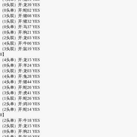
头
（0头双）开:龙39 YES
头
（0头单）开:蛇02 YES
头
（3头双）开:猪08 YES
头
（1头双）开:猪32 YES
头
（0头单）开:马37 YES
头
（0头单）开:狗21 YES
头
（2头双）开:龙03 YES
头
（4头双）开:牛06 YES
头
（3头双）开:鼠19 YES
0】
头
（4头单）开:龙15 YES
头
（0头单）开:羊24 YES
头
（1头双）开:龙03 YES
头
（4头单）开:兔28 YES
头
（4头单）开:猪44 YES
头
（3头单）开:蛇26 YES
头
（3头单）开:虎41 YES
头
（1头双）开:蛇26 YES
头
（2头单）开:鸡10 YES
头
（2头单）开:蛇14 YES
0】
头
（2头单）开:牛18 YES
头
（2头双）开:龙15 YES
头
（0头单）开:狗21 YES
头
（2头单）开:鼠19 YES