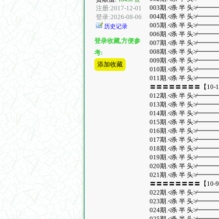
003期.≮杀 半 头≯━
注册:2017-12-01
004期.≮杀 半 头≯━
登录:2026-08-06
005期.≮杀 半 头≯━
历史记录
006期.≮杀 半 头≯━
登录收藏,方便参
007期.≮杀 半 头≯━
008期.≮杀 半 头≯━
考:
009期.≮杀 半 头≯━
添加收藏
010期.≮杀 半 头≯━
011期.≮杀 半 头≯━
〓〓〓〓〓〓〓〓【10-1
012期.≮杀 半 头≯━
013期.≮杀 半 头≯━
014期.≮杀 半 头≯━
015期.≮杀 半 头≯━
016期.≮杀 半 头≯━
017期.≮杀 半 头≯━
018期.≮杀 半 头≯━
019期.≮杀 半 头≯━
020期.≮杀 半 头≯━
021期.≮杀 半 头≯━
〓〓〓〓〓〓〓〓【10-
022期.≮杀 半 头≯━
023期.≮杀 半 头≯━
024期.≮杀 半 头≯━
025期.≮杀 半 头≯━