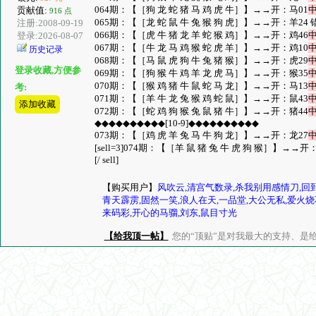
064期：【［狗 龙 蛇 猪 马 鸡 虎 牛］】→→开：马01
贡献值:
916 点
065期：【［龙 蛇 鼠 牛 兔 猴 狗 虎］】→→开：羊24 
注册:2008-09-19
066期：【［虎 牛 猪 龙 羊 蛇 猴 鸡］】→→开：鸡46
登录:2026-08-07
067期：【［牛 龙 马 鸡 猴 蛇 虎 羊］】→→开：鸡10
历史记录
068期：【［马 鼠 虎 狗 牛 兔 猪 猴］】→→开：虎29
登录收藏,方便参
069期：【［狗 猴 牛 鸡 羊 龙 虎 马］】→→开：猴35
070期：【［猴 鸡 猪 牛 鼠 蛇 马 龙］】→→开：马13
考:
071期：【［羊 牛 龙 兔 猴 鸡 蛇 鼠］】→→开：鼠43
添加收藏
072期：【［蛇 鸡 狗 猴 兔 鼠 猪 牛］】→→开：猪44
◆◆◆◆◆◆◆◆◆◆[10-9]◆◆◆◆◆◆◆◆◆◆
073期：【［鸡 虎 羊 兔 马 牛 狗 龙］】→→开：龙27
[sell=3]074期：【［羊 鼠 猪 兔 牛 虎 狗 猴］】→→开：
[/ sell]
【购买用户】
风吹云,清宫气数录,杀我别用感情刀,回到
青天霹雳,固然一笑,浪人在天,一品堂,大公无私,爱火烧
来码彩,开心的马骝,刘东,鼠目寸光
【给我顶一帖】
您的“顶贴”是对我最大的支持、是给了我