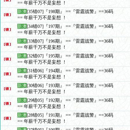
== 年薪千万不是妄想 ！
新澳
[35错07]『198期』 ==『雷霆战警』==36码
== 年薪千万不是妄想 ！
新澳
[34错07]『197期』 ==『雷霆战警』==36码
== 年薪千万不是妄想 ！
新澳
[33错07]『196期』 ==『雷霆战警』==36码
== 年薪千万不是妄想 ！
新澳
[32错07]『195期』 ==『雷霆战警』==36码
== 年薪千万不是妄想 ！
新澳
[31错06]『194期』 ==『雷霆战警』==36码
== 年薪千万不是妄想 ！
新澳
[30错06]『193期』 ==『雷霆战警』==36码
== 年薪千万不是妄想 ！
新澳
[29错05]『192期』 ==『雷霆战警』==36码
== 年薪千万不是妄想 ！
新澳
[28错05]『191期』 ==『雷霆战警』==36码
== 年薪千万不是妄想 ！
新澳
[27错05]『190期』 ==『雷霆战警』==36码