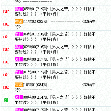
特》=============
澳门
[05错01]219期:【男人之苦】》》》好帖不
要错过》》》《平特1肖》
香港
[11错02]085期，=============《32码中
特》=============
澳门
[04错01]218期:【男人之苦】》》》好帖不
要错过》》》《平特1肖》
澳门
[02错00]216期:【男人之苦】》》》好帖不
要错过》》》《平特1肖》
澳门
[03错00]217期:【男人之苦】》》》好帖不
要错过》》》《平特1肖》
澳门
[01错00]215期:【男人之苦】》》》好帖不
要错过》》》《平特1肖》
香港
[10错01]084期，=============《32码中
特》=============
澳门
[00错00]214期:【男人之苦】》》》好帖不
要错过》》》《平特1肖》
澳门
[00错00]213期:【男人之苦】》》》好帖不