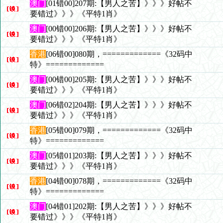
澳门
[01错00]207期:【男人之苦】》》》好帖不
要错过》》》《平特1肖》
澳门
[00错00]206期:【男人之苦】》》》好帖不
要错过》》》《平特1肖》
香港
[06错00]080期，=============《32码中
特》=============
澳门
[00错00]205期:【男人之苦】》》》好帖不
要错过》》》《平特1肖》
澳门
[06错02]204期:【男人之苦】》》》好帖不
要错过》》》《平特1肖》
香港
[05错00]079期，=============《32码中
特》=============
澳门
[05错01]203期:【男人之苦】》》》好帖不
要错过》》》《平特1肖》
香港
[04错00]078期，=============《32码中
特》=============
澳门
[04错01]202期:【男人之苦】》》》好帖不
要错过》》》《平特1肖》