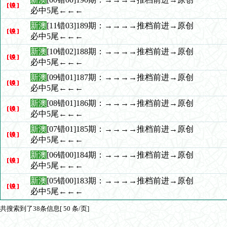
必中5尾←←←
新澳
[11错03]189期：→→→→推档前进→原创
必中5尾←←←
新澳
[10错02]188期：→→→→推档前进→原创
必中5尾←←←
新澳
[09错01]187期：→→→→推档前进→原创
必中5尾←←←
新澳
[08错01]186期：→→→→推档前进→原创
必中5尾←←←
新澳
[07错01]185期：→→→→推档前进→原创
必中5尾←←←
新澳
[06错00]184期：→→→→推档前进→原创
必中5尾←←←
新澳
[05错00]183期：→→→→推档前进→原创
必中5尾←←←
共搜索到了38条信息[ 50 条/页]