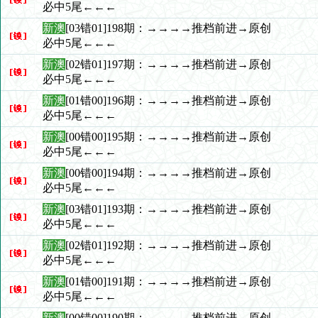
必中5尾←←←
新澳
[03错01]198期：→→→→推档前进→原创
必中5尾←←←
新澳
[02错01]197期：→→→→推档前进→原创
必中5尾←←←
新澳
[01错00]196期：→→→→推档前进→原创
必中5尾←←←
新澳
[00错00]195期：→→→→推档前进→原创
必中5尾←←←
新澳
[00错00]194期：→→→→推档前进→原创
必中5尾←←←
新澳
[03错01]193期：→→→→推档前进→原创
必中5尾←←←
新澳
[02错01]192期：→→→→推档前进→原创
必中5尾←←←
新澳
[01错00]191期：→→→→推档前进→原创
必中5尾←←←
新澳
[00错00]190期：→→→→推档前进→原创