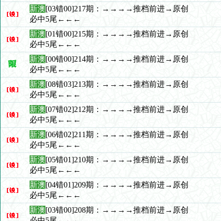
新澳
[03错00]217期：→→→→推档前进→原创
必中5尾←←←
新澳
[01错00]215期：→→→→推档前进→原创
必中5尾←←←
新澳
[00错00]214期：→→→→推档前进→原创
必中5尾←←←
新澳
[08错03]213期：→→→→推档前进→原创
必中5尾←←←
新澳
[07错02]212期：→→→→推档前进→原创
必中5尾←←←
新澳
[06错02]211期：→→→→推档前进→原创
必中5尾←←←
新澳
[05错01]210期：→→→→推档前进→原创
必中5尾←←←
新澳
[04错01]209期：→→→→推档前进→原创
必中5尾←←←
新澳
[03错00]208期：→→→→推档前进→原创
必中5尾←←←