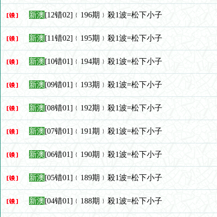
新澳
[12错02]﹛196期﹜殺1波=松下小子
新澳
[11错02]﹛195期﹜殺1波=松下小子
新澳
[10错01]﹛194期﹜殺1波=松下小子
新澳
[09错01]﹛193期﹜殺1波=松下小子
新澳
[08错01]﹛192期﹜殺1波=松下小子
新澳
[07错01]﹛191期﹜殺1波=松下小子
新澳
[06错01]﹛190期﹜殺1波=松下小子
新澳
[05错01]﹛189期﹜殺1波=松下小子
新澳
[04错01]﹛188期﹜殺1波=松下小子