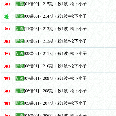
新澳
[01错00]﹛215期﹜殺1波=松下小子
新澳
[00错00]﹛214期﹜殺1波=松下小子
新澳
[11错03]﹛213期﹜殺1波=松下小子
新澳
[10错02]﹛212期﹜殺1波=松下小子
新澳
[09错02]﹛211期﹜殺1波=松下小子
新澳
[08错01]﹛210期﹜殺1波=松下小子
新澳
[07错01]﹛209期﹜殺1波=松下小子
新澳
[06错01]﹛208期﹜殺1波=松下小子
新澳
[05错01]﹛207期﹜殺1波=松下小子
新澳
[04错00]﹛206期﹜殺1波=松下小子