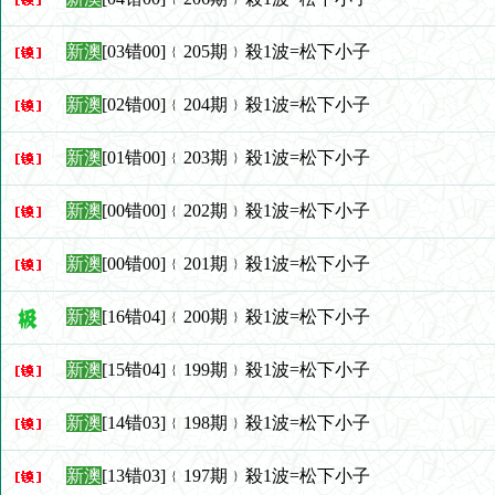
新澳
[03错00]﹛205期﹜殺1波=松下小子
新澳
[02错00]﹛204期﹜殺1波=松下小子
新澳
[01错00]﹛203期﹜殺1波=松下小子
新澳
[00错00]﹛202期﹜殺1波=松下小子
新澳
[00错00]﹛201期﹜殺1波=松下小子
新澳
[16错04]﹛200期﹜殺1波=松下小子
新澳
[15错04]﹛199期﹜殺1波=松下小子
新澳
[14错03]﹛198期﹜殺1波=松下小子
新澳
[13错03]﹛197期﹜殺1波=松下小子