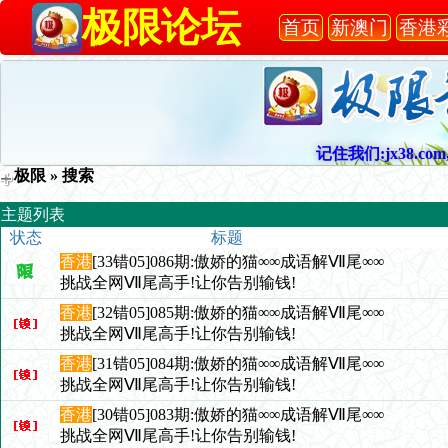
极限论坛
首页
新澳门
香港
记住我们:jx38.com,
极限
» 搜索
主题列表
状态
标题
香港
[33错05]086期:傲娇的猫∞∞成语解Ⅶ尾∞∞
挑战全网Ⅶ尾高手!让你告别输钱!
香港
[32错05]085期:傲娇的猫∞∞成语解Ⅶ尾∞∞
挑战全网Ⅶ尾高手!让你告别输钱!
香港
[31错05]084期:傲娇的猫∞∞成语解Ⅶ尾∞∞
挑战全网Ⅶ尾高手!让你告别输钱!
香港
[30错05]083期:傲娇的猫∞∞成语解Ⅶ尾∞∞
挑战全网Ⅶ尾高手!让你告别输钱!