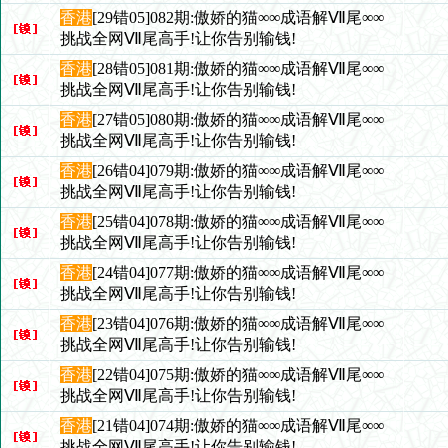
香港
[29错05]082期:傲娇的猫∞∞成语解Ⅶ尾∞∞
挑战全网Ⅶ尾高手!让你告别输钱!
香港
[28错05]081期:傲娇的猫∞∞成语解Ⅶ尾∞∞
挑战全网Ⅶ尾高手!让你告别输钱!
香港
[27错05]080期:傲娇的猫∞∞成语解Ⅶ尾∞∞
挑战全网Ⅶ尾高手!让你告别输钱!
香港
[26错04]079期:傲娇的猫∞∞成语解Ⅶ尾∞∞
挑战全网Ⅶ尾高手!让你告别输钱!
香港
[25错04]078期:傲娇的猫∞∞成语解Ⅶ尾∞∞
挑战全网Ⅶ尾高手!让你告别输钱!
香港
[24错04]077期:傲娇的猫∞∞成语解Ⅶ尾∞∞
挑战全网Ⅶ尾高手!让你告别输钱!
香港
[23错04]076期:傲娇的猫∞∞成语解Ⅶ尾∞∞
挑战全网Ⅶ尾高手!让你告别输钱!
香港
[22错04]075期:傲娇的猫∞∞成语解Ⅶ尾∞∞
挑战全网Ⅶ尾高手!让你告别输钱!
香港
[21错04]074期:傲娇的猫∞∞成语解Ⅶ尾∞∞
挑战全网Ⅶ尾高手!让你告别输钱!