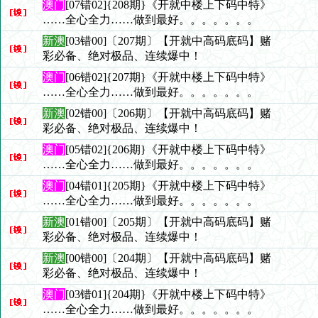
澳门
[07错02]{208期}《开就中楼上下码中特》
……全心全力……做到最好。。。。。。。
新澳
[03错00]〔207期〕【开就中高码底码】赌
彩必备、绝对极品、连续爆中！
澳门
[06错02]{207期}《开就中楼上下码中特》
……全心全力……做到最好。。。。。。。
新澳
[02错00]〔206期〕【开就中高码底码】赌
彩必备、绝对极品、连续爆中！
澳门
[05错02]{206期}《开就中楼上下码中特》
……全心全力……做到最好。。。。。。。
澳门
[04错01]{205期}《开就中楼上下码中特》
……全心全力……做到最好。。。。。。。
新澳
[01错00]〔205期〕【开就中高码底码】赌
彩必备、绝对极品、连续爆中！
新澳
[00错00]〔204期〕【开就中高码底码】赌
彩必备、绝对极品、连续爆中！
澳门
[03错01]{204期}《开就中楼上下码中特》
……全心全力……做到最好。。。。。。。