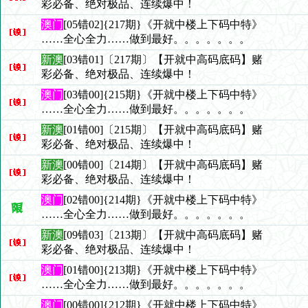
彩必备、绝对极品、连续爆中！
澳门
[05错02]{217期}《开就中楼上下码中特》
……全心全力……做到最好。。。。。。。
新澳
[03错01]〔217期〕【开就中高码底码】赌
彩必备、绝对极品、连续爆中！
澳门
[03错00]{215期}《开就中楼上下码中特》
……全心全力……做到最好。。。。。。。
新澳
[01错00]〔215期〕【开就中高码底码】赌
彩必备、绝对极品、连续爆中！
新澳
[00错00]〔214期〕【开就中高码底码】赌
彩必备、绝对极品、连续爆中！
澳门
[02错00]{214期}《开就中楼上下码中特》
……全心全力……做到最好。。。。。。。
新澳
[09错03]〔213期〕【开就中高码底码】赌
彩必备、绝对极品、连续爆中！
澳门
[01错00]{213期}《开就中楼上下码中特》
……全心全力……做到最好。。。。。。。
澳门
[00错00]{212期}《开就中楼上下码中特》