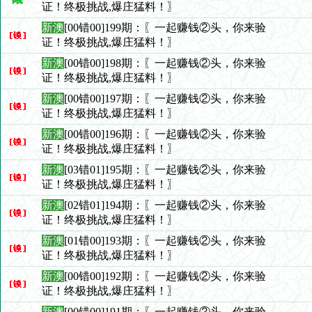
证！终极挑战,爆庄猛料！〗
新澳
[00错00]199期：〖一起赚钱②头，你来验
证！终极挑战,爆庄猛料！〗
新澳
[00错00]198期：〖一起赚钱②头，你来验
证！终极挑战,爆庄猛料！〗
新澳
[00错00]197期：〖一起赚钱②头，你来验
证！终极挑战,爆庄猛料！〗
新澳
[00错00]196期：〖一起赚钱②头，你来验
证！终极挑战,爆庄猛料！〗
新澳
[03错01]195期：〖一起赚钱②头，你来验
证！终极挑战,爆庄猛料！〗
新澳
[02错01]194期：〖一起赚钱②头，你来验
证！终极挑战,爆庄猛料！〗
新澳
[01错00]193期：〖一起赚钱②头，你来验
证！终极挑战,爆庄猛料！〗
新澳
[00错00]192期：〖一起赚钱②头，你来验
证！终极挑战,爆庄猛料！〗
新澳
[00错00]191期：〖一起赚钱②头，你来验