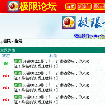
极限论坛
首页
新澳门
香港
记住我们:jx38.com,
极限
» 搜索
主题列表
状态
标题
新澳
[01错00]221期：〖一起赚钱②头，你来验
证！终极挑战,爆庄猛料！〗
新澳
[00错00]220期：〖一起赚钱②头，你来验
证！终极挑战,爆庄猛料！〗
新澳
[00错00]219期：〖一起赚钱②头，你来验
证！终极挑战,爆庄猛料！〗
新澳
[09错03]218期：〖一起赚钱②头，你来验
证！终极挑战,爆庄猛料！〗