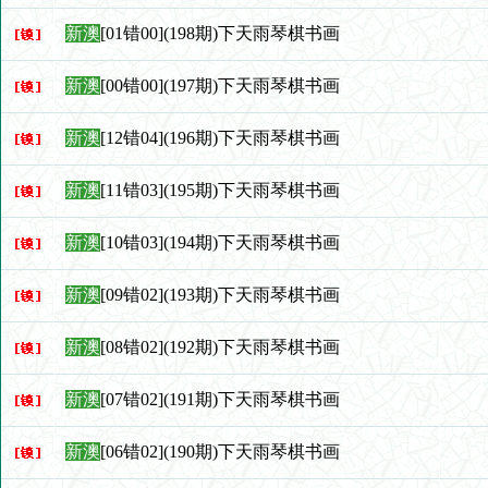
新澳
[01错00](198期)下天雨琴棋书画
新澳
[00错00](197期)下天雨琴棋书画
新澳
[12错04](196期)下天雨琴棋书画
新澳
[11错03](195期)下天雨琴棋书画
新澳
[10错03](194期)下天雨琴棋书画
新澳
[09错02](193期)下天雨琴棋书画
新澳
[08错02](192期)下天雨琴棋书画
新澳
[07错02](191期)下天雨琴棋书画
新澳
[06错02](190期)下天雨琴棋书画