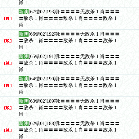
肖！
新澳
[67错02]193期:〓〓〓〓无敌杀 1 肖〓〓〓
〓敌杀 1 肖〓〓〓〓敌杀 1 肖〓〓〓〓敌杀 1
肖！
新澳
[66错02]192期:〓〓〓〓无敌杀 1 肖〓〓〓
〓敌杀 1 肖〓〓〓〓敌杀 1 肖〓〓〓〓敌杀 1
肖！
新澳
[65错02]191期:〓〓〓〓无敌杀 1 肖〓〓〓
〓敌杀 1 肖〓〓〓〓敌杀 1 肖〓〓〓〓敌杀 1
肖！
新澳
[64错02]190期:〓〓〓〓无敌杀 1 肖〓〓〓
〓敌杀 1 肖〓〓〓〓敌杀 1 肖〓〓〓〓敌杀 1
肖！
新澳
[63错02]189期:〓〓〓〓无敌杀 1 肖〓〓〓
〓敌杀 1 肖〓〓〓〓敌杀 1 肖〓〓〓〓敌杀 1
肖！
新澳
[62错01]188期:〓〓〓〓无敌杀 1 肖〓〓〓
〓敌杀 1 肖〓〓〓〓敌杀 1 肖〓〓〓〓敌杀 1
肖！