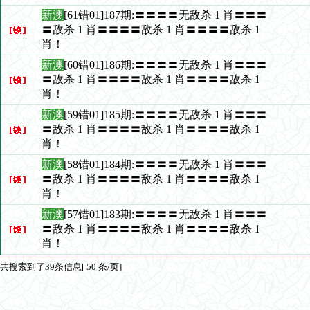
新澳
[61错01]187期:〓〓〓〓无敌杀 1 肖〓〓〓
〓敌杀 1 肖〓〓〓〓敌杀 1 肖〓〓〓〓敌杀 1
肖！
新澳
[60错01]186期:〓〓〓〓无敌杀 1 肖〓〓〓
〓敌杀 1 肖〓〓〓〓敌杀 1 肖〓〓〓〓敌杀 1
肖！
新澳
[59错01]185期:〓〓〓〓无敌杀 1 肖〓〓〓
〓敌杀 1 肖〓〓〓〓敌杀 1 肖〓〓〓〓敌杀 1
肖！
新澳
[58错01]184期:〓〓〓〓无敌杀 1 肖〓〓〓
〓敌杀 1 肖〓〓〓〓敌杀 1 肖〓〓〓〓敌杀 1
肖！
新澳
[57错01]183期:〓〓〓〓无敌杀 1 肖〓〓〓
〓敌杀 1 肖〓〓〓〓敌杀 1 肖〓〓〓〓敌杀 1
肖！
共搜索到了39条信息[ 50 条/页]