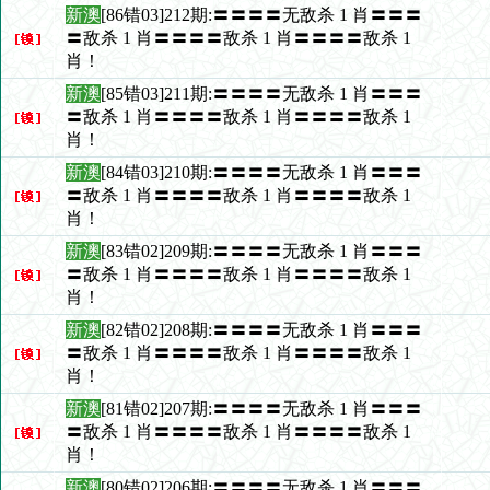
新澳
[86错03]212期:〓〓〓〓无敌杀 1 肖〓〓〓
〓敌杀 1 肖〓〓〓〓敌杀 1 肖〓〓〓〓敌杀 1
肖！
新澳
[85错03]211期:〓〓〓〓无敌杀 1 肖〓〓〓
〓敌杀 1 肖〓〓〓〓敌杀 1 肖〓〓〓〓敌杀 1
肖！
新澳
[84错03]210期:〓〓〓〓无敌杀 1 肖〓〓〓
〓敌杀 1 肖〓〓〓〓敌杀 1 肖〓〓〓〓敌杀 1
肖！
新澳
[83错02]209期:〓〓〓〓无敌杀 1 肖〓〓〓
〓敌杀 1 肖〓〓〓〓敌杀 1 肖〓〓〓〓敌杀 1
肖！
新澳
[82错02]208期:〓〓〓〓无敌杀 1 肖〓〓〓
〓敌杀 1 肖〓〓〓〓敌杀 1 肖〓〓〓〓敌杀 1
肖！
新澳
[81错02]207期:〓〓〓〓无敌杀 1 肖〓〓〓
〓敌杀 1 肖〓〓〓〓敌杀 1 肖〓〓〓〓敌杀 1
肖！
新澳
[80错02]206期:〓〓〓〓无敌杀 1 肖〓〓〓