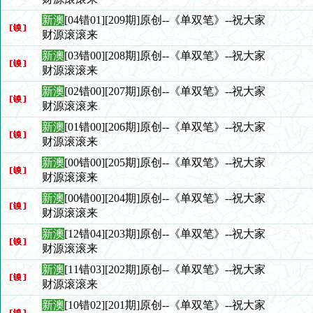
新澳
[04错01][209期]原创--《单双笔》--祝大家
财源滚滚来
新澳
[03错00][208期]原创--《单双笔》--祝大家
财源滚滚来
新澳
[02错00][207期]原创--《单双笔》--祝大家
财源滚滚来
新澳
[01错00][206期]原创--《单双笔》--祝大家
财源滚滚来
新澳
[00错00][205期]原创--《单双笔》--祝大家
财源滚滚来
新澳
[00错00][204期]原创--《单双笔》--祝大家
财源滚滚来
新澳
[12错04][203期]原创--《单双笔》--祝大家
财源滚滚来
新澳
[11错03][202期]原创--《单双笔》--祝大家
财源滚滚来
新澳
[10错02][201期]原创--《单双笔》--祝大家