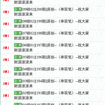
财源滚滚来
新澳
[09错02][200期]原创--《单双笔》--祝大家
财源滚滚来
新澳
[08错02][199期]原创--《单双笔》--祝大家
财源滚滚来
新澳
[07错02][198期]原创--《单双笔》--祝大家
财源滚滚来
新澳
[06错01][197期]原创--《单双笔》--祝大家
财源滚滚来
新澳
[05错01][196期]原创--《单双笔》--祝大家
财源滚滚来
新澳
[04错01][195期]原创--《单双笔》--祝大家
财源滚滚来
新澳
[03错01][194期]原创--《单双笔》--祝大家
财源滚滚来
新澳
[02错00][193期]原创--《单双笔》--祝大家
财源滚滚来
新澳
[01错00][192期]原创--《单双笔》--祝大家