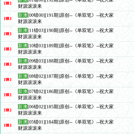
财源滚滚来
新澳
[00错00][191期]原创--《单双笔》--祝大家
财源滚滚来
新澳
[11错03][190期]原创--《单双笔》--祝大家
财源滚滚来
新澳
[10错03][189期]原创--《单双笔》--祝大家
财源滚滚来
新澳
[09错03][188期]原创--《单双笔》--祝大家
财源滚滚来
新澳
[08错02][187期]原创--《单双笔》--祝大家
财源滚滚来
新澳
[07错02][186期]原创--《单双笔》--祝大家
财源滚滚来
新澳
[06错02][185期]原创--《单双笔》--祝大家
财源滚滚来
新澳
[05错01][184期]原创--《单双笔》--祝大家
财源滚滚来