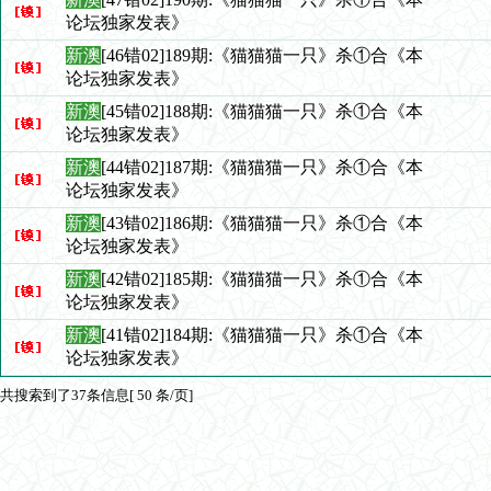
论坛独家发表》
新澳
[46错02]189期:《猫猫猫一只》杀①合《本
论坛独家发表》
新澳
[45错02]188期:《猫猫猫一只》杀①合《本
论坛独家发表》
新澳
[44错02]187期:《猫猫猫一只》杀①合《本
论坛独家发表》
新澳
[43错02]186期:《猫猫猫一只》杀①合《本
论坛独家发表》
新澳
[42错02]185期:《猫猫猫一只》杀①合《本
论坛独家发表》
新澳
[41错02]184期:《猫猫猫一只》杀①合《本
论坛独家发表》
共搜索到了37条信息[ 50 条/页]