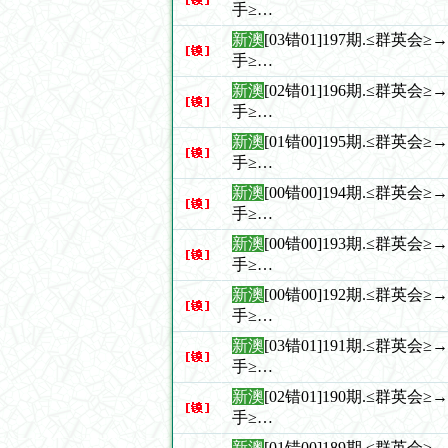
手≥…
新澳
[03错01]197期.≤群英
手≥…
新澳
[02错01]196期.≤群英
手≥…
新澳
[01错00]195期.≤群英
手≥…
新澳
[00错00]194期.≤群英
手≥…
新澳
[00错00]193期.≤群英
手≥…
新澳
[00错00]192期.≤群英
手≥…
新澳
[03错01]191期.≤群英
手≥…
新澳
[02错01]190期.≤群英
手≥…
新澳
[01错00]189期.≤群英