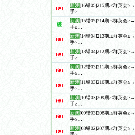
新澳
[16错05]215期.≤群英
手≥…
新澳
[15错05]214期.≤群英
手≥…
新澳
[14错04]213期.≤群英
手≥…
新澳
[13错04]212期.≤群英
手≥…
新澳
[12错03]211期.≤群英
手≥…
新澳
[11错03]210期.≤群英
手≥…
新澳
[10错03]209期.≤群英
手≥…
新澳
[09错03]208期.≤群英
手≥…
新澳
[08错02]207期.≤群英
手≥…