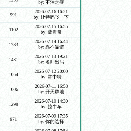
by: 不治之症
2026-07-16 16:21
991
by: 让特码飞一下
2026-07-15 16:55
1102
by: 蓝哥哥
2026-07-14 16:44
1783
by: 靠不靠谱
2026-07-13 19:21
1431
by: 名师出码
2026-07-12 20:00
1054
by: 常中特
2026-07-11 16:58
1006
by: 开天辟地
2026-07-10 14:30
1298
by: 拉牛车
2026-07-09 17:35
971
by: 你的选择
2026-07-08 17:54