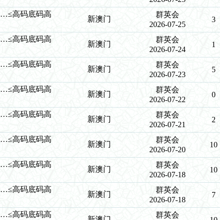
会≥→…≤高码底码高
群英会
新澳门
3
2026-07-25
会≥→…≤高码底码高
群英会
新澳门
1
2026-07-24
会≥→…≤高码底码高
群英会
新澳门
5
2026-07-23
会≥→…≤高码底码高
群英会
新澳门
0
2026-07-22
会≥→…≤高码底码高
群英会
新澳门
2
2026-07-21
会≥→…≤高码底码高
群英会
新澳门
10
2026-07-20
会≥→…≤高码底码高
群英会
新澳门
10
2026-07-18
会≥→…≤高码底码高
群英会
新澳门
7
2026-07-18
会≥→…≤高码底码高
群英会
新澳门
10