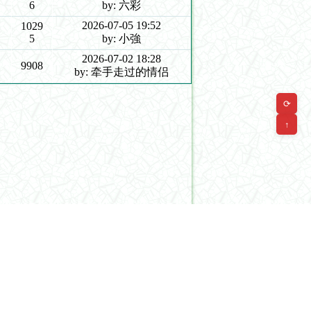
6
by: 六彩
2026-07-05 19:52
1029
5
by: 小強
2026-07-02 18:28
9908
by: 牵手走过的情侣
⟳
↑