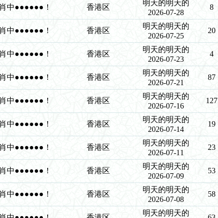
明天的明天的
●8肖中●●●●●●！
香港区
8
2026-07-28
明天的明天的
●8肖中●●●●●●！
香港区
20
2026-07-25
明天的明天的
●8肖中●●●●●●！
香港区
4
2026-07-23
明天的明天的
●8肖中●●●●●●！
香港区
87
2026-07-21
明天的明天的
●8肖中●●●●●●！
香港区
127
2026-07-16
明天的明天的
●8肖中●●●●●●！
香港区
19
2026-07-14
明天的明天的
●8肖中●●●●●●！
香港区
23
2026-07-11
明天的明天的
●8肖中●●●●●●！
香港区
53
2026-07-09
明天的明天的
●8肖中●●●●●●！
香港区
58
2026-07-08
明天的明天的
●8肖中●●●●●●！
香港区
63