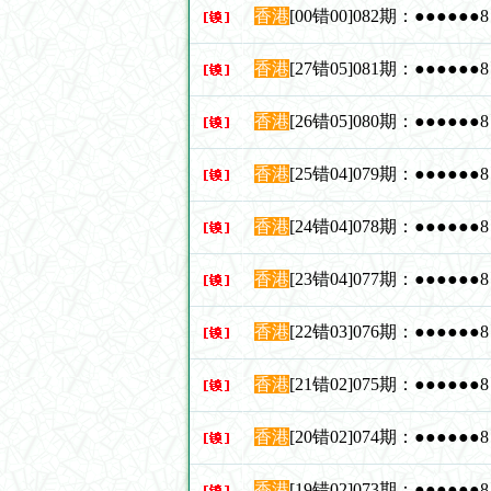
香港
[00错00]082期：●●●●●
香港
[27错05]081期：●●●●●
香港
[26错05]080期：●●●●●
香港
[25错04]079期：●●●●●
香港
[24错04]078期：●●●●●
香港
[23错04]077期：●●●●●
香港
[22错03]076期：●●●●●
香港
[21错02]075期：●●●●●
香港
[20错02]074期：●●●●●
香港
[19错02]073期：●●●●●