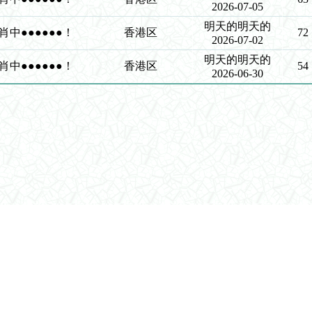
2026-07-05
明天的明天的
●8肖中●●●●●●！
香港区
72
2026-07-02
明天的明天的
●8肖中●●●●●●！
香港区
54
2026-06-30