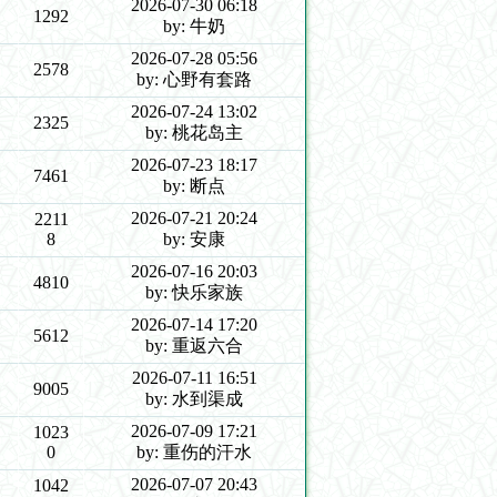
2026-07-30 06:18
1292
by: 牛奶
2026-07-28 05:56
2578
by: 心野有套路
2026-07-24 13:02
2325
by: 桃花岛主
2026-07-23 18:17
7461
by: 断点
2026-07-21 20:24
2211
8
by: 安康
2026-07-16 20:03
4810
by: 快乐家族
2026-07-14 17:20
5612
by: 重返六合
2026-07-11 16:51
9005
by: 水到渠成
2026-07-09 17:21
1023
0
by: 重伤的汗水
2026-07-07 20:43
1042