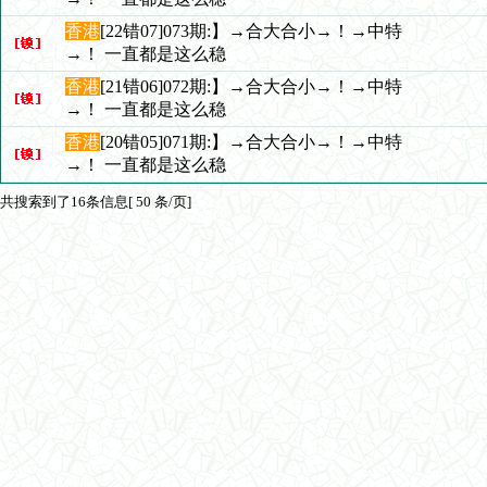
香港
[22错07]073期:】→合大合小→！→中特
→！ 一直都是这么稳
香港
[21错06]072期:】→合大合小→！→中特
→！ 一直都是这么稳
香港
[20错05]071期:】→合大合小→！→中特
→！ 一直都是这么稳
共搜索到了16条信息[ 50 条/页]