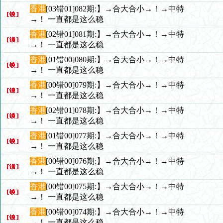
香港
[03错01]082期:】→合大合小→！→中特
→！ 一直都是这么稳
香港
[02错01]081期:】→合大合小→！→中特
→！ 一直都是这么稳
香港
[01错00]080期:】→合大合小→！→中特
→！ 一直都是这么稳
香港
[00错00]079期:】→合大合小→！→中特
→！ 一直都是这么稳
香港
[02错01]078期:】→合大合小→！→中特
→！ 一直都是这么稳
香港
[01错00]077期:】→合大合小→！→中特
→！ 一直都是这么稳
香港
[00错00]076期:】→合大合小→！→中特
→！ 一直都是这么稳
香港
[00错00]075期:】→合大合小→！→中特
→！ 一直都是这么稳
香港
[00错00]074期:】→合大合小→！→中特
→！ 一直都是这么稳