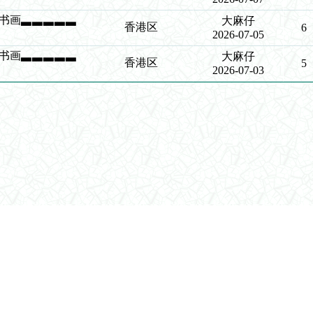
琴棋书画▃▃▃▃▃
大麻仔
香港区
6
2026-07-05
琴棋书画▃▃▃▃▃
大麻仔
香港区
5
2026-07-03