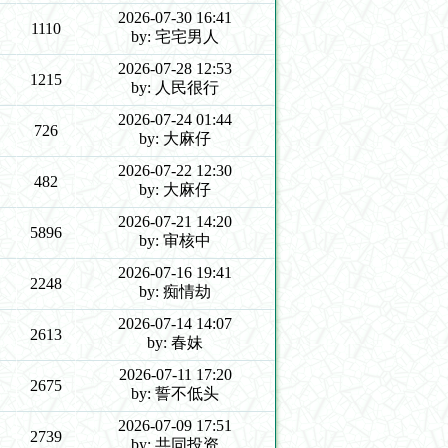
2026-07-30 16:41
1110
by: 宅宅男人
2026-07-28 12:53
1215
by: 人民很行
2026-07-24 01:44
726
by: 大麻仔
2026-07-22 12:30
482
by: 大麻仔
2026-07-21 14:20
5896
by: 审核中
2026-07-16 19:41
2248
by: 痴情劫
2026-07-14 14:07
2613
by: 春妹
2026-07-11 17:20
2675
by: 誓不低头
2026-07-09 17:51
2739
by: 共同投资