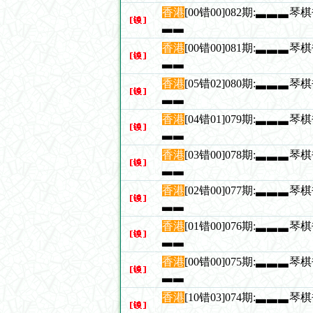
香港
[00错00]082期:▃▃▃
▃▃
香港
[00错00]081期:▃▃▃
▃▃
香港
[05错02]080期:▃▃▃
▃▃
香港
[04错01]079期:▃▃▃
▃▃
香港
[03错00]078期:▃▃▃
▃▃
香港
[02错00]077期:▃▃▃
▃▃
香港
[01错00]076期:▃▃▃
▃▃
香港
[00错00]075期:▃▃▃
▃▃
香港
[10错03]074期:▃▃▃
▃▃