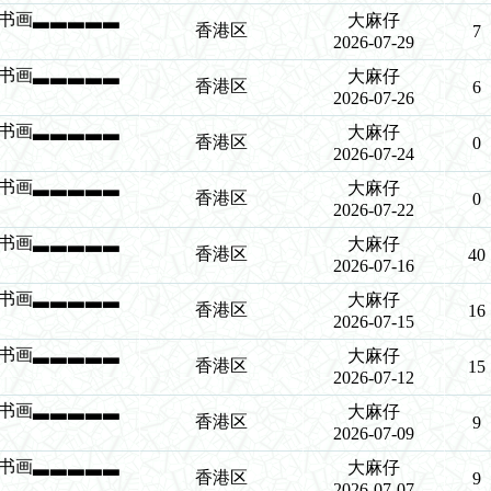
琴棋书画▃▃▃▃▃
大麻仔
香港区
7
2026-07-29
琴棋书画▃▃▃▃▃
大麻仔
香港区
6
2026-07-26
琴棋书画▃▃▃▃▃
大麻仔
香港区
0
2026-07-24
琴棋书画▃▃▃▃▃
大麻仔
香港区
0
2026-07-22
琴棋书画▃▃▃▃▃
大麻仔
香港区
40
2026-07-16
琴棋书画▃▃▃▃▃
大麻仔
香港区
16
2026-07-15
琴棋书画▃▃▃▃▃
大麻仔
香港区
15
2026-07-12
琴棋书画▃▃▃▃▃
大麻仔
香港区
9
2026-07-09
琴棋书画▃▃▃▃▃
大麻仔
香港区
9
2026-07-07