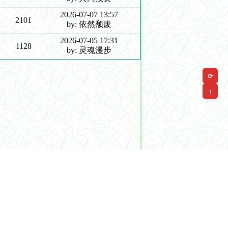
2026-07-07 13:57
2101
by: 依然颓废
2026-07-05 17:31
1128
by: 灵魂漫步
⟳
↑