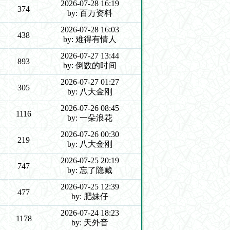
2026-07-28 16:19
374
by: 百万资料
2026-07-28 16:03
438
by: 难得有情人
2026-07-27 13:44
893
by: 倒数的时间
2026-07-27 01:27
305
by: 八大金刚
2026-07-26 08:45
1116
by: 一朵浪花
2026-07-26 00:30
219
by: 八大金刚
2026-07-25 20:19
747
by: 忘了隐藏
2026-07-25 12:39
477
by: 肥妹仔
2026-07-24 18:23
1178
by: 天外音