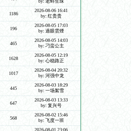
by: 老蚌生珠
2026-08-06 16:41
1186
by: 红贵贵
2026-08-05 17:03
196
by: 過眼雲煙
2026-08-05 14:03
465
by: 刁蛮公主
2026-08-05 12:19
1628
by: 心稳路正
2026-08-04 20:32
1017
by: 河强中龙
2026-08-03 18:29
445
by: 一场絮雪
2026-08-03 13:33
647
by: 复兴号
2026-08-02 15:46
568
by: 飞度一班
2026-08-01 23:06