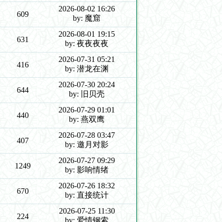
2026-08-02 16:26
609
by: 魔窟
2026-08-01 19:15
631
by: 夜夜夜夜
2026-07-31 05:21
416
by: 潜龙在渊
2026-07-30 20:24
644
by: 旧贝壳
2026-07-29 01:01
440
by: 燕双鹰
2026-07-28 03:47
407
by: 邀月对影
2026-07-27 09:29
1249
by: 影响情绪
2026-07-26 18:32
670
by: 直接统计
2026-07-25 11:30
224
by: 爱情钢索