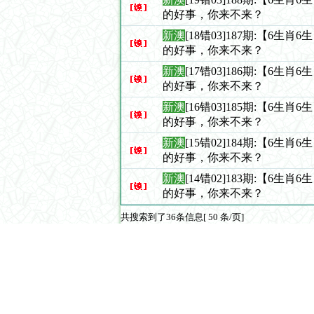
的好事，你来不来？
新澳
[18错03]187期:【6生
的好事，你来不来？
新澳
[17错03]186期:【6生
的好事，你来不来？
新澳
[16错03]185期:【6生
的好事，你来不来？
新澳
[15错02]184期:【6生
的好事，你来不来？
新澳
[14错02]183期:【6生
的好事，你来不来？
共搜索到了36条信息[ 50 条/页]