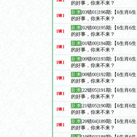
的好事，你来不来？
新澳
[03错01]196期:【6生
的好事，你来不来？
新澳
[02错00]195期:【6生
的好事，你来不来？
新澳
[01错00]194期:【6生
的好事，你来不来？
新澳
[00错00]193期:【6生
的好事，你来不来？
新澳
[00错00]192期:【6生
的好事，你来不来？
新澳
[22错05]191期:【6生
的好事，你来不来？
新澳
[21错05]190期:【6生
的好事，你来不来？
新澳
[20错04]189期:【6生
的好事，你来不来？
新澳
[19错03]188期:【6生