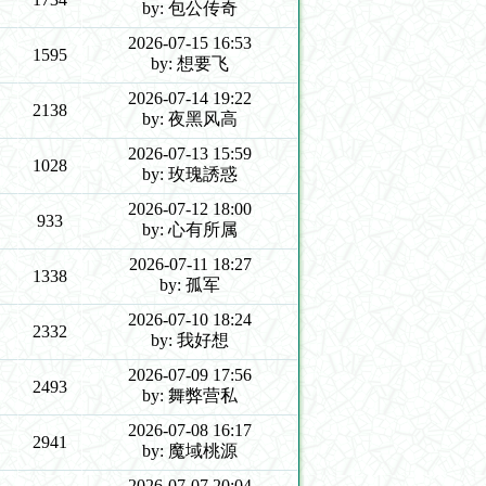
by: 包公传奇
2026-07-15 16:53
1595
by: 想要飞
2026-07-14 19:22
2138
by: 夜黑风高
2026-07-13 15:59
1028
by: 玫瑰誘惑
2026-07-12 18:00
933
by: 心有所属
2026-07-11 18:27
1338
by: 孤军
2026-07-10 18:24
2332
by: 我好想
2026-07-09 17:56
2493
by: 舞弊营私
2026-07-08 16:17
2941
by: 魔域桃源
2026-07-07 20:04