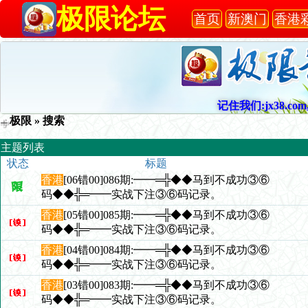
极限论坛
首页
新澳门
香港
记住我们:jx38.com,
极限
» 搜索
主题列表
状态
标题
香港
[06错00]086期:━━═╬◆◆马到不成功③⑥
码◆◆╬═━━实战下注③⑥码记录。
香港
[05错00]085期:━━═╬◆◆马到不成功③⑥
码◆◆╬═━━实战下注③⑥码记录。
香港
[04错00]084期:━━═╬◆◆马到不成功③⑥
码◆◆╬═━━实战下注③⑥码记录。
香港
[03错00]083期:━━═╬◆◆马到不成功③⑥
码◆◆╬═━━实战下注③⑥码记录。