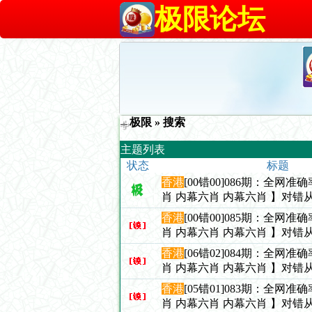
极限论坛
极限
» 搜索
主题列表
状态
标题
香港
[00错00]086期：全网
肖 内幕六肖 内幕六肖 】对错
香港
[00错00]085期：全网
肖 内幕六肖 内幕六肖 】对错
香港
[06错02]084期：全网
肖 内幕六肖 内幕六肖 】对错
香港
[05错01]083期：全网
肖 内幕六肖 内幕六肖 】对错