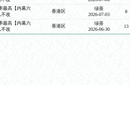
准确率最高【内幕六
绿茶
香港区
8
从不改
2026-07-03
准确率最高【内幕六
绿茶
香港区
13
从不改
2026-06-30