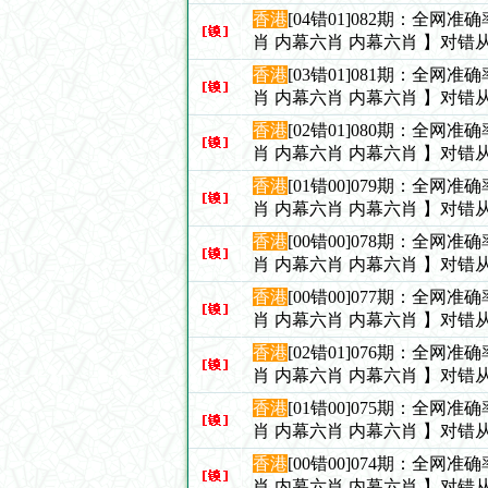
香港
[04错01]082期：全网
肖 内幕六肖 内幕六肖 】对错
香港
[03错01]081期：全网
肖 内幕六肖 内幕六肖 】对错
香港
[02错01]080期：全网
肖 内幕六肖 内幕六肖 】对错
香港
[01错00]079期：全网
肖 内幕六肖 内幕六肖 】对错
香港
[00错00]078期：全网
肖 内幕六肖 内幕六肖 】对错
香港
[00错00]077期：全网
肖 内幕六肖 内幕六肖 】对错
香港
[02错01]076期：全网
肖 内幕六肖 内幕六肖 】对错
香港
[01错00]075期：全网
肖 内幕六肖 内幕六肖 】对错
香港
[00错00]074期：全网
肖 内幕六肖 内幕六肖 】对错