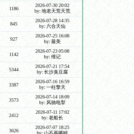
2026-07-30 20:02
1186
by: 地老天荒天荒
2026-07-28 14:35
845
by: 六合天仙
2026-07-25 16:08
927
by: 最美
2026-07-23 05:08
1142
by: 维记
2026-07-21 17:54
5344
by: 长沙臭豆腐
2026-07-16 16:59
3387
by: 一柱擎天
2026-07-14 18:09
3573
by: 风驰电掣
2026-07-11 17:02
2412
by: 老船长
2026-07-07 18:25
3626
by: 山不再唏嘘