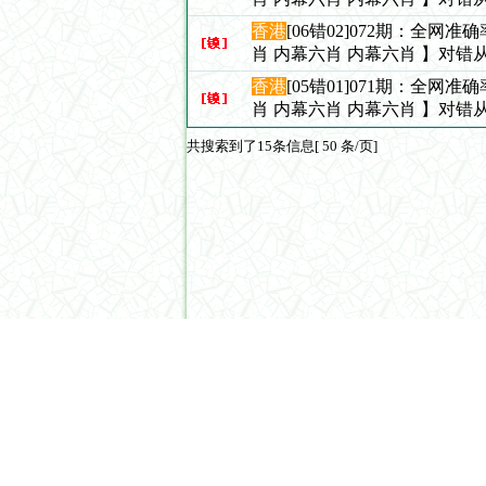
香港
[06错02]072期：全网
肖 内幕六肖 内幕六肖 】对错
香港
[05错01]071期：全网
肖 内幕六肖 内幕六肖 】对错
共搜索到了15条信息[ 50 条/页]