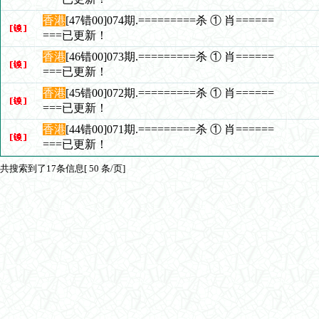
香港
[47错00]074期.=========杀 ① 肖======
===已更新！
香港
[46错00]073期.=========杀 ① 肖======
===已更新！
香港
[45错00]072期.=========杀 ① 肖======
===已更新！
香港
[44错00]071期.=========杀 ① 肖======
===已更新！
共搜索到了17条信息[ 50 条/页]