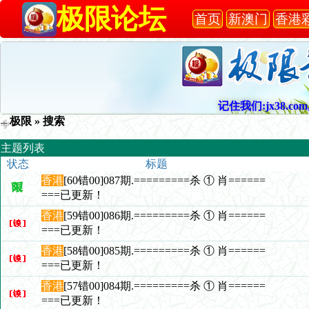
极限论坛
首页
新澳门
香港
记住我们:jx38.com,
极限
» 搜索
主题列表
状态
标题
香港
[60错00]087期.=========杀 ① 肖======
===已更新！
香港
[59错00]086期.=========杀 ① 肖======
===已更新！
香港
[58错00]085期.=========杀 ① 肖======
===已更新！
香港
[57错00]084期.=========杀 ① 肖======
===已更新！