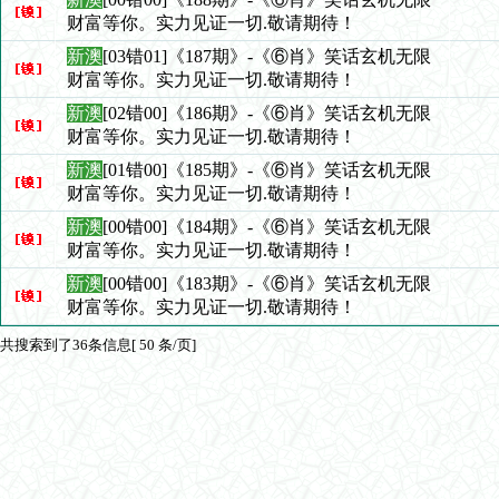
财富等你。实力见证一切.敬请期待！
新澳
[03错01]《187期》-《⑥肖》笑话玄机无限
财富等你。实力见证一切.敬请期待！
新澳
[02错00]《186期》-《⑥肖》笑话玄机无限
财富等你。实力见证一切.敬请期待！
新澳
[01错00]《185期》-《⑥肖》笑话玄机无限
财富等你。实力见证一切.敬请期待！
新澳
[00错00]《184期》-《⑥肖》笑话玄机无限
财富等你。实力见证一切.敬请期待！
新澳
[00错00]《183期》-《⑥肖》笑话玄机无限
财富等你。实力见证一切.敬请期待！
共搜索到了36条信息[ 50 条/页]