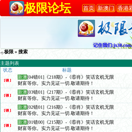
极限论坛
首页
新澳门
香港
记住我们:jx38.com,
极限
» 搜索
主题列表
状态
标题
新澳
[04错01]《218期》-《⑥肖》笑话玄机无限
财富等你。实力见证一切.敬请期待！
新澳
[03错01]《217期》-《⑥肖》笑话玄机无限
财富等你。实力见证一切.敬请期待！
新澳
[02错01]《216期》-《⑥肖》笑话玄机无限
财富等你。实力见证一切.敬请期待！
新澳
[01错00]《215期》-《⑥肖》笑话玄机无限
财富等你。实力见证一切.敬请期待！