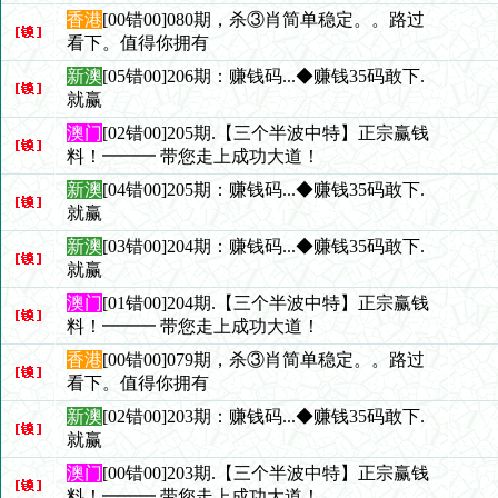
香港
[00错00]080期，杀③肖简单稳定。。路过
看下。值得你拥有
新澳
[05错00]206期：赚钱码...◆赚钱35码敢下.
就赢
澳门
[02错00]205期.【三个半波中特】正宗赢钱
料！━━━ 带您走上成功大道！
新澳
[04错00]205期：赚钱码...◆赚钱35码敢下.
就赢
新澳
[03错00]204期：赚钱码...◆赚钱35码敢下.
就赢
澳门
[01错00]204期.【三个半波中特】正宗赢钱
料！━━━ 带您走上成功大道！
香港
[00错00]079期，杀③肖简单稳定。。路过
看下。值得你拥有
新澳
[02错00]203期：赚钱码...◆赚钱35码敢下.
就赢
澳门
[00错00]203期.【三个半波中特】正宗赢钱
料！━━━ 带您走上成功大道！