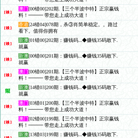
澳门
[00错00]202期.【三个半波中特】正宗赢钱
料！━━━ 带您走上成功大道！
香港
[24错04]078期，杀③肖简单稳定。。路过
看下。值得你拥有
新澳
[01错00]202期：赚钱码...◆赚钱35码敢下.
就赢
新澳
[00错00]201期：赚钱码...◆赚钱35码敢下.
就赢
澳门
[00错00]201期.【三个半波中特】正宗赢钱
料！━━━ 带您走上成功大道！
新澳
[14错03]200期：赚钱码...◆赚钱35码敢下.
就赢
澳门
[03错01]200期.【三个半波中特】正宗赢钱
料！━━━ 带您走上成功大道！
澳门
[02错00]199期.【三个半波中特】正宗赢钱
料！━━━ 带您走上成功大道！
新澳
[13错03]199期：赚钱码...◆赚钱35码敢下.