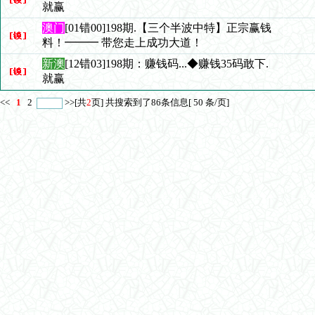
就赢
澳门
[01错00]198期.【三个半波中特】正宗赢钱
料！━━━ 带您走上成功大道！
新澳
[12错03]198期：赚钱码...◆赚钱35码敢下.
就赢
<<
1
2
>>
[共
2
页] 共搜索到了86条信息[ 50 条/页]