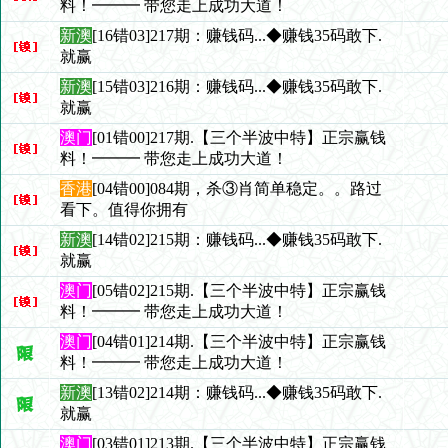
料！━━━ 带您走上成功大道！
新澳
[16错03]217期：赚钱码...◆赚钱35码敢下.
就赢
新澳
[15错03]216期：赚钱码...◆赚钱35码敢下.
就赢
澳门
[01错00]217期.【三个半波中特】正宗赢钱
料！━━━ 带您走上成功大道！
香港
[04错00]084期，杀③肖简单稳定。。路过
看下。值得你拥有
新澳
[14错02]215期：赚钱码...◆赚钱35码敢下.
就赢
澳门
[05错02]215期.【三个半波中特】正宗赢钱
料！━━━ 带您走上成功大道！
澳门
[04错01]214期.【三个半波中特】正宗赢钱
料！━━━ 带您走上成功大道！
新澳
[13错02]214期：赚钱码...◆赚钱35码敢下.
就赢
澳门
[03错01]213期.【三个半波中特】正宗赢钱