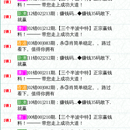
料！━━━ 带您走上成功大道！
新澳
[12错02]213期：赚钱码...◆赚钱35码敢下.
就赢
澳门
[02错01]212期.【三个半波中特】正宗赢钱
料！━━━ 带您走上成功大道！
香港
[03错00]083期，杀③肖简单稳定。。路过
看下。值得你拥有
新澳
[11错02]212期：赚钱码...◆赚钱35码敢下.
就赢
澳门
[01错00]211期.【三个半波中特】正宗赢钱
料！━━━ 带您走上成功大道！
香港
[02错00]082期，杀③肖简单稳定。。路过
看下。值得你拥有
新澳
[10错01]211期：赚钱码...◆赚钱35码敢下.
就赢
澳门
[00错00]210期.【三个半波中特】正宗赢钱
料！━━━ 带您走上成功大道！