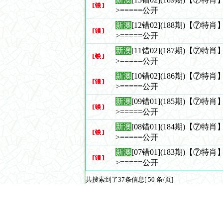
>=====公开
新澳
[12错02](188期)【⑦特肖
>=====公开
新澳
[11错02](187期)【⑦特肖
>=====公开
新澳
[10错02](186期)【⑦特肖
>=====公开
新澳
[09错01](185期)【⑦特肖
>=====公开
新澳
[08错01](184期)【⑦特肖
>=====公开
新澳
[07错01](183期)【⑦特肖
>=====公开
共搜索到了37条信息[ 50 条/页]