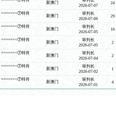
审判长
新澳门
24
2026-07-07
】======<⑦特肖
审判长
新澳门
29
2026-07-06
】======<⑦特肖
审判长
新澳门
16
2026-07-05
】======<⑦特肖
审判长
新澳门
2
2026-07-05
】======<⑦特肖
审判长
新澳门
2
2026-07-04
】======<⑦特肖
审判长
新澳门
1
2026-07-02
】======<⑦特肖
审判长
新澳门
4
2026-07-01