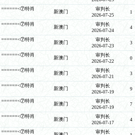
】======<⑦特肖
审判长
新澳门
1
2026-07-25
】======<⑦特肖
审判长
新澳门
4
2026-07-24
】======<⑦特肖
审判长
新澳门
3
2026-07-23
】======<⑦特肖
审判长
新澳门
0
2026-07-22
】======<⑦特肖
审判长
新澳门
3
2026-07-21
】======<⑦特肖
审判长
新澳门
9
2026-07-19
】======<⑦特肖
审判长
新澳门
7
2026-07-19
】======<⑦特肖
审判长
新澳门
4
2026-07-17
】======<⑦特肖
审判长
新澳门
1