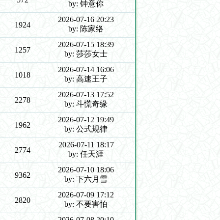
by: 钟意你
2026-07-16 20:23
1924
by: 陈家络
2026-07-15 18:39
1257
by: 莎莎女士
2026-07-14 16:06
1018
by: 高速王子
2026-07-13 17:52
2278
by: 斗慌奇缘
2026-07-12 19:49
1962
by: 公式规律
2026-07-11 18:17
2774
by: 任天涯
2026-07-10 18:06
9362
by: 下六月雪
2026-07-09 17:12
2820
by: 不要害怕
2026-07-08 20:10