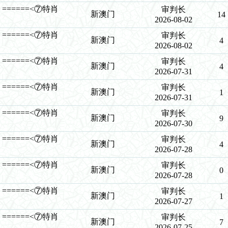
】======<⑦特肖
审判长
新澳门
14
2026-08-02
】======<⑦特肖
审判长
新澳门
4
2026-08-02
】======<⑦特肖
审判长
新澳门
4
2026-07-31
】======<⑦特肖
审判长
新澳门
1
2026-07-31
】======<⑦特肖
审判长
新澳门
9
2026-07-30
】======<⑦特肖
审判长
新澳门
4
2026-07-28
】======<⑦特肖
审判长
新澳门
0
2026-07-28
】======<⑦特肖
审判长
新澳门
1
2026-07-27
】======<⑦特肖
审判长
新澳门
7
2026-07-25