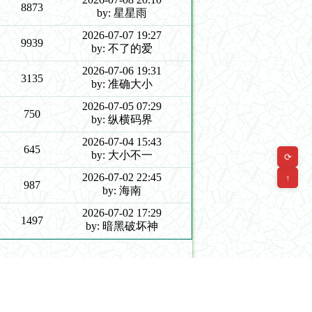
8873
by: 星星雨
2026-07-07 19:27
9939
by: 不了的爱
2026-07-06 19:31
3135
by: 准确大小
2026-07-05 07:29
750
by: 纵横码界
2026-07-04 15:43
645
by: 大小不一
⟳
2026-07-02 22:45
↑
987
by: 海南
2026-07-02 17:29
1497
by: 暗黑破坏神