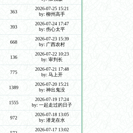
2026-07-25 15:21
363
by: 柳州高手
2026-07-24 17:47
393
by: 伤心太平
2026-07-23 15:39
668
by: 广西农村
2026-07-22 10:23
136
by: 审判长
2026-07-21 17:48
775
by: 马上开
2026-07-20 15:21
1389
by: 神出鬼没
2026-07-19 17:24
1555
by: 一起走过的日子
2026-07-18 13:05
972
by: 潜龙在水
2026-07-17 13:02
572