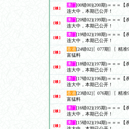
澳门
[00错00](200期)＝＝＝
连大中，本期已公开！
澳门
[20错02](199期)＝＝＝
连大中，本期已公开！
澳门
[19错02](198期)＝＝＝
连大中，本期已公开！
香港
[24错02]〖077期〗〖精
富猛料
澳门
[18错02](197期)＝＝＝
连大中，本期已公开！
澳门
[17错02](196期)＝＝＝
连大中，本期已公开！
香港
[23错02]〖076期〗〖精
富猛料
澳门
[16错02](195期)＝＝＝
连大中，本期已公开！
澳门
[15错02](194期)＝＝＝
连大中，本期已公开！