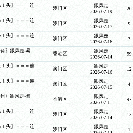
【杀 1 头】＝＝＝连
跟风走
澳门区
26
2026-07-19
【杀 1 头】＝＝＝连
跟风走
澳门区
9
2026-07-17
【杀 1 头】＝＝＝连
跟风走
澳门区
3
2026-07-16
准9肖〗跟风走-暴
跟风走
香港区
59
2026-07-14
【杀 1 头】＝＝＝连
跟风走
澳门区
12
2026-07-16
【杀 1 头】＝＝＝连
跟风走
澳门区
4
2026-07-15
准9肖〗跟风走-暴
跟风走
香港区
97
2026-07-11
【杀 1 头】＝＝＝连
跟风走
澳门区
13
2026-07-14
【杀 1 头】＝＝＝连
跟风走
澳门区
1
2026-07-12