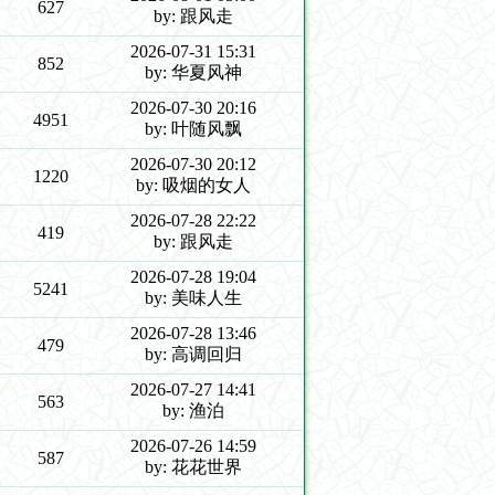
627
by: 跟风走
2026-07-31 15:31
852
by: 华夏风神
2026-07-30 20:16
4951
by: 叶随风飘
2026-07-30 20:12
1220
by: 吸烟的女人
2026-07-28 22:22
419
by: 跟风走
2026-07-28 19:04
5241
by: 美味人生
2026-07-28 13:46
479
by: 高调回归
2026-07-27 14:41
563
by: 渔泊
2026-07-26 14:59
587
by: 花花世界