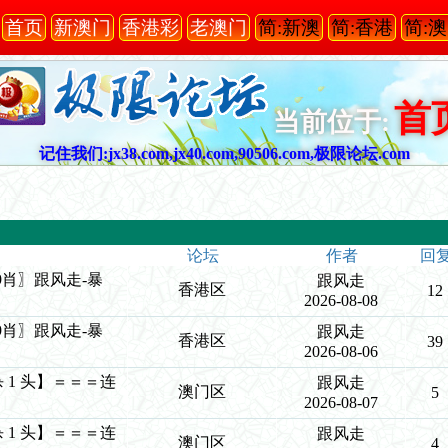
首页
新澳门
香港彩
老澳门
简:新澳
简:香港
简:
首
当前位于:
记住我们:jx38.com,jx40.com,90506.com,极限论坛.com
论坛
作者
回
准9肖〗跟风走-暴
跟风走
香港区
12
2026-08-08
准9肖〗跟风走-暴
跟风走
香港区
39
2026-08-06
【杀 1 头】＝＝＝连
跟风走
澳门区
5
2026-08-07
【杀 1 头】＝＝＝连
跟风走
澳门区
4