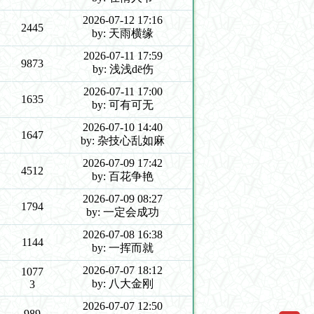
2026-07-12 17:16
2445
by: 天雨横缘
2026-07-11 17:59
9873
by: 浅浅dē伤
2026-07-11 17:00
1635
by: 可有可无
2026-07-10 14:40
1647
by: 杂技心乱如麻
2026-07-09 17:42
4512
by: 百花争艳
2026-07-09 08:27
1794
by: 一定会成功
2026-07-08 16:38
1144
by: 一挥而就
2026-07-07 18:12
1077
by: 八大金刚
3
2026-07-07 12:50
989