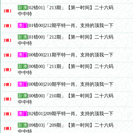
新澳
[02错01]「213期」【第一时间】二十六码
中中特
澳门
[01错00]212期平特一肖。支持的顶我一下
新澳
[01错00]「212期」【第一时间】二十六码
中中特
澳门
[00错00]211期平特一肖。支持的顶我一下
新澳
[00错00]「211期」【第一时间】二十六码
中中特
澳门
[00错00]210期平特一肖。支持的顶我一下
新澳
[00错00]「210期」【第一时间】二十六码
中中特
澳门
[02错01]209期平特一肖。支持的顶我一下
新澳
[09错03]「209期」【第一时间】二十六码
中中特