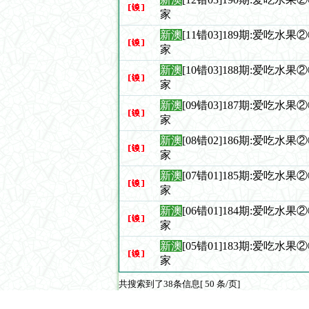
家
新澳
[11错03]189期:爱吃水
家
新澳
[10错03]188期:爱吃水
家
新澳
[09错03]187期:爱吃水
家
新澳
[08错02]186期:爱吃水
家
新澳
[07错01]185期:爱吃水
家
新澳
[06错01]184期:爱吃水
家
新澳
[05错01]183期:爱吃水
家
共搜索到了38条信息[ 50 条/页]