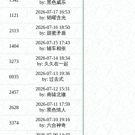
by: 黑色威乐
2026-07-17 16:53
1121
by: 韬曜含光
2026-07-16 18:50
2113
by: 甜蜜矛盾
2026-07-15 17:43
1404
by: 辅车相依
2026-07-14 18:34
3273
by: 久久在一起
2026-07-13 19:36
6935
by: 过去式
2026-07-12 15:31
2457
by: 南辕北辙
2026-07-11 17:59
2628
by: 黑色情人
2026-07-10 19:16
3374
by: 六合神奇
2026-07-09 14:19