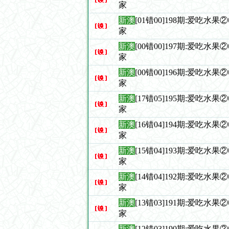
家
新澳
[01错00]198期:爱吃水
家
新澳
[00错00]197期:爱吃水
家
新澳
[00错00]196期:爱吃水
家
新澳
[17错05]195期:爱吃水
家
新澳
[16错04]194期:爱吃水
家
新澳
[15错04]193期:爱吃水
家
新澳
[14错04]192期:爱吃水
家
新澳
[13错03]191期:爱吃水
家
新澳
[12错03]190期:爱吃水