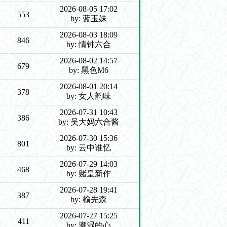
2026-08-05 17:02
553
by: 蓝玉妹
2026-08-03 18:09
846
by: 情钟六合
2026-08-02 14:57
679
by: 黑色M6
2026-08-01 20:14
378
by: 女人韵味
2026-07-31 10:43
386
by: 吴大妈六合酱
2026-07-30 15:36
801
by: 云中谁忆
2026-07-29 14:03
468
by: 赌皇新作
2026-07-28 19:41
387
by: 榆先森
2026-07-27 15:25
411
by: 潮湿的心