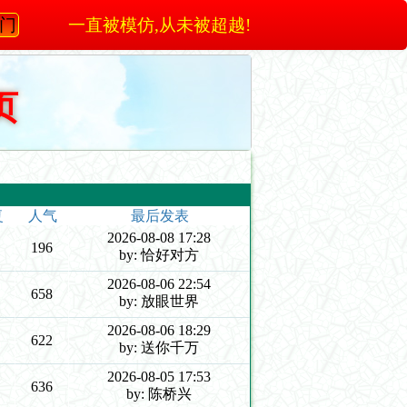
澳门
一直被模仿,从未被超越!
页
复
人气
最后发表
2026-08-08 17:28
196
by: 恰好对方
2026-08-06 22:54
658
by: 放眼世界
2026-08-06 18:29
622
by: 送你千万
2026-08-05 17:53
636
by: 陈桥兴