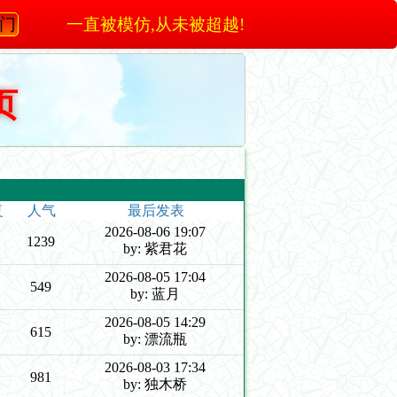
澳门
一直被模仿,从未被超越!
页
复
人气
最后发表
2026-08-06 19:07
1239
by: 紫君花
2026-08-05 17:04
549
by: 蓝月
2026-08-05 14:29
615
by: 漂流瓶
2026-08-03 17:34
981
by: 独木桥