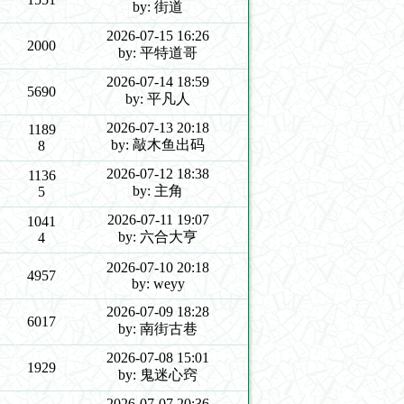
by: 街道
2026-07-15 16:26
2000
by: 平特道哥
2026-07-14 18:59
5690
by: 平凡人
2026-07-13 20:18
1189
by: 敲木鱼出码
8
2026-07-12 18:38
1136
by: 主角
5
2026-07-11 19:07
1041
by: 六合大亨
4
2026-07-10 20:18
4957
by: weyy
2026-07-09 18:28
6017
by: 南街古巷
2026-07-08 15:01
1929
by: 鬼迷心窍
2026-07-07 20:36