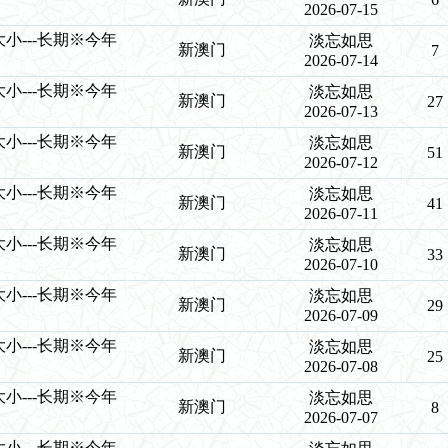
2026-07-15
合大小---长期※今年
淡忘如思
新澳门
7
2026-07-14
合大小---长期※今年
淡忘如思
新澳门
27
2026-07-13
合大小---长期※今年
淡忘如思
新澳门
51
2026-07-12
合大小---长期※今年
淡忘如思
新澳门
41
2026-07-11
合大小---长期※今年
淡忘如思
新澳门
33
2026-07-10
合大小---长期※今年
淡忘如思
新澳门
29
2026-07-09
合大小---长期※今年
淡忘如思
新澳门
25
2026-07-08
合大小---长期※今年
淡忘如思
新澳门
8
2026-07-07
合大小---长期※今年