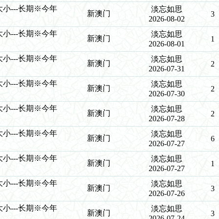
合大小---长期※今年
淡忘如思
新澳门
3
2026-08-02
合大小---长期※今年
淡忘如思
新澳门
1
2026-08-01
合大小---长期※今年
淡忘如思
新澳门
2
2026-07-31
合大小---长期※今年
淡忘如思
新澳门
2
2026-07-30
合大小---长期※今年
淡忘如思
新澳门
2
2026-07-28
合大小---长期※今年
淡忘如思
新澳门
6
2026-07-27
合大小---长期※今年
淡忘如思
新澳门
1
2026-07-27
合大小---长期※今年
淡忘如思
新澳门
3
2026-07-26
合大小---长期※今年
淡忘如思
新澳门
3
2026-07-24