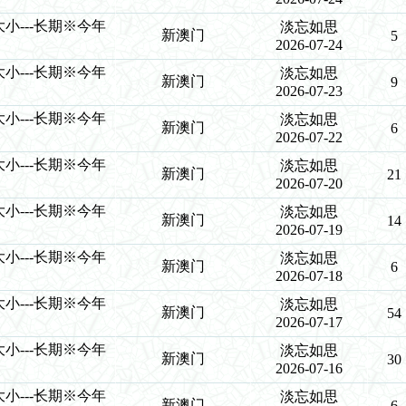
合大小---长期※今年
淡忘如思
新澳门
5
2026-07-24
合大小---长期※今年
淡忘如思
新澳门
9
2026-07-23
合大小---长期※今年
淡忘如思
新澳门
6
2026-07-22
合大小---长期※今年
淡忘如思
新澳门
21
2026-07-20
合大小---长期※今年
淡忘如思
新澳门
14
2026-07-19
合大小---长期※今年
淡忘如思
新澳门
6
2026-07-18
合大小---长期※今年
淡忘如思
新澳门
54
2026-07-17
合大小---长期※今年
淡忘如思
新澳门
30
2026-07-16
合大小---长期※今年
淡忘如思
新澳门
6