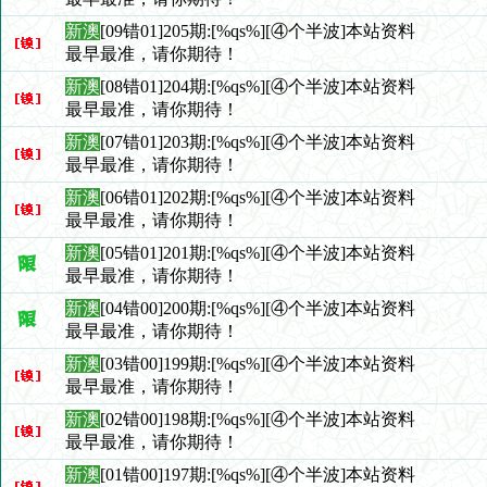
新澳
[09错01]205期:[%qs%][④个半波]本站资料
最早最准，请你期待！
新澳
[08错01]204期:[%qs%][④个半波]本站资料
最早最准，请你期待！
新澳
[07错01]203期:[%qs%][④个半波]本站资料
最早最准，请你期待！
新澳
[06错01]202期:[%qs%][④个半波]本站资料
最早最准，请你期待！
新澳
[05错01]201期:[%qs%][④个半波]本站资料
最早最准，请你期待！
新澳
[04错00]200期:[%qs%][④个半波]本站资料
最早最准，请你期待！
新澳
[03错00]199期:[%qs%][④个半波]本站资料
最早最准，请你期待！
新澳
[02错00]198期:[%qs%][④个半波]本站资料
最早最准，请你期待！
新澳
[01错00]197期:[%qs%][④个半波]本站资料