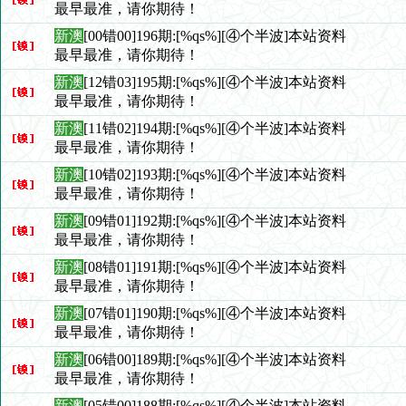
最早最准，请你期待！
新澳
[00错00]196期:[%qs%][④个半波]本站资料
最早最准，请你期待！
新澳
[12错03]195期:[%qs%][④个半波]本站资料
最早最准，请你期待！
新澳
[11错02]194期:[%qs%][④个半波]本站资料
最早最准，请你期待！
新澳
[10错02]193期:[%qs%][④个半波]本站资料
最早最准，请你期待！
新澳
[09错01]192期:[%qs%][④个半波]本站资料
最早最准，请你期待！
新澳
[08错01]191期:[%qs%][④个半波]本站资料
最早最准，请你期待！
新澳
[07错01]190期:[%qs%][④个半波]本站资料
最早最准，请你期待！
新澳
[06错00]189期:[%qs%][④个半波]本站资料
最早最准，请你期待！
新澳
[05错00]188期:[%qs%][④个半波]本站资料