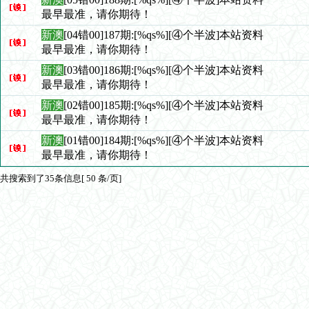
最早最准，请你期待！
新澳
[04错00]187期:[%qs%][④个半波]本站资料
最早最准，请你期待！
新澳
[03错00]186期:[%qs%][④个半波]本站资料
最早最准，请你期待！
新澳
[02错00]185期:[%qs%][④个半波]本站资料
最早最准，请你期待！
新澳
[01错00]184期:[%qs%][④个半波]本站资料
最早最准，请你期待！
共搜索到了35条信息[ 50 条/页]