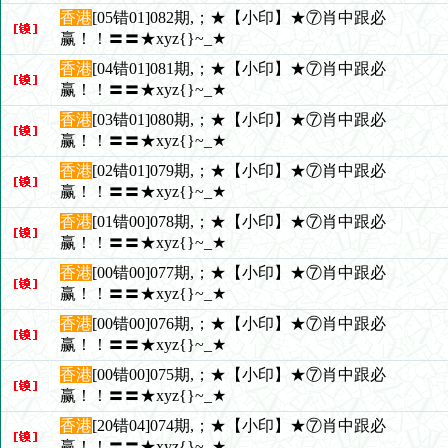
香港
[05错01]082期,；★【小印】★⑦肖中跟必
赢！！〓〓★xyz{}~_★
香港
[04错01]081期,；★【小印】★⑦肖中跟必
赢！！〓〓★xyz{}~_★
香港
[03错01]080期,；★【小印】★⑦肖中跟必
赢！！〓〓★xyz{}~_★
香港
[02错01]079期,；★【小印】★⑦肖中跟必
赢！！〓〓★xyz{}~_★
香港
[01错00]078期,；★【小印】★⑦肖中跟必
赢！！〓〓★xyz{}~_★
香港
[00错00]077期,；★【小印】★⑦肖中跟必
赢！！〓〓★xyz{}~_★
香港
[00错00]076期,；★【小印】★⑦肖中跟必
赢！！〓〓★xyz{}~_★
香港
[00错00]075期,；★【小印】★⑦肖中跟必
赢！！〓〓★xyz{}~_★
香港
[20错04]074期,；★【小印】★⑦肖中跟必
赢！！〓〓★xyz{}~_★