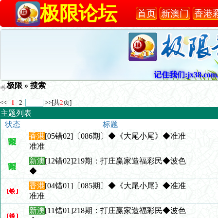
极限论坛
首页
新澳门
香港
记住我们:jx38.com,
极限
» 搜索
<<
1
2
>>
[共
2
页]
主题列表
状态
标题
香港
[05错02]〔086期〕◆《大尾小尾》◆准准
准准
新澳
[12错02]219期：打庄赢家造福彩民◆波色
◆
香港
[04错01]〔085期〕◆《大尾小尾》◆准准
准准
新澳
[11错01]218期：打庄赢家造福彩民◆波色