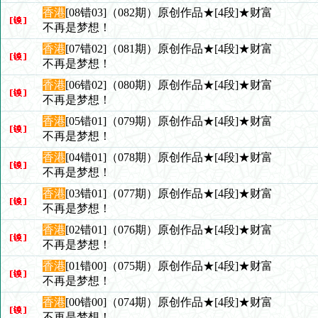
香港
[08错03]（082期）原创作品★[4段]★财富
不再是梦想！
香港
[07错02]（081期）原创作品★[4段]★财富
不再是梦想！
香港
[06错02]（080期）原创作品★[4段]★财富
不再是梦想！
香港
[05错01]（079期）原创作品★[4段]★财富
不再是梦想！
香港
[04错01]（078期）原创作品★[4段]★财富
不再是梦想！
香港
[03错01]（077期）原创作品★[4段]★财富
不再是梦想！
香港
[02错01]（076期）原创作品★[4段]★财富
不再是梦想！
香港
[01错00]（075期）原创作品★[4段]★财富
不再是梦想！
香港
[00错00]（074期）原创作品★[4段]★财富
不再是梦想！