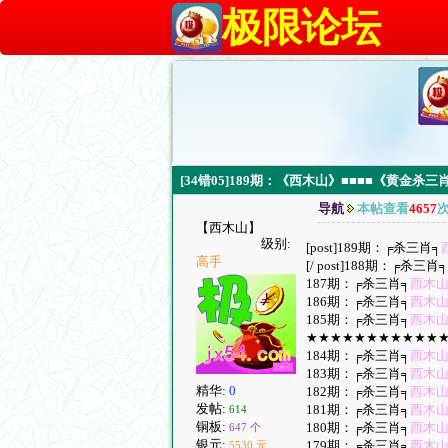
极限论坛
[34错05]189期：《西木山》■■■■《黄金杀
导航
本帖查看
4657
【西木山】
级别:
[post]189期：╒杀三肖╕
高手
[/ post]188期：╒杀三肖
187期：╒杀三肖╕
西木
186期：╒杀三肖╕
西木
185期：╒杀三肖╕
西木
★★★★★★★★★★★★
184期：╒杀三肖╕
西木
183期：╒杀三肖╕
西木
精华:
0
182期：╒杀三肖╕
西木
发帖:
181期：╒杀三肖╕
西木
614
铜板:
180期：╒杀三肖╕
西木
647 个
银元:
179期：╒杀三肖╕
西木
5530 元