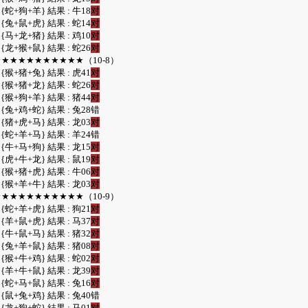
山
{蛇+狗+羊} 結果 : 牛18
对
山
{兔+鼠+虎} 結果 : 蛇14
对
山
{马+龙+猪} 結果 : 鸡10
对
山
{龙+猴+鼠} 結果 : 蛇26
对
★★★★★★★★★★（10-8）
山
{猴+猪+兔} 結果 : 虎41
对
山
{猴+猪+龙} 結果 : 蛇26
对
山
{猴+狗+羊} 結果 : 猪44
对
山
{兔+鸡+蛇} 結果 : 兔28错
山
{猪+虎+马} 結果 : 龙03
对
山
{蛇+羊+马} 結果 : 羊24错
山
{牛+马+狗} 結果 : 龙15
对
山
{虎+牛+龙} 結果 : 鼠19
对
山
{猴+猪+虎} 結果 : 牛06
对
山
{猴+羊+牛} 結果 : 龙03
对
★★★★★★★★★★（10-9）
山
{蛇+羊+虎} 結果 : 狗21
对
山
{羊+鼠+虎} 結果 : 马37
对
山
{牛+鼠+马} 結果 : 猪32
对
山
{兔+羊+鼠} 結果 : 猪08
对
山
{猴+牛+鸡} 結果 : 蛇02
对
山
{羊+牛+鼠} 結果 : 龙39
对
山
{蛇+马+鼠} 結果 : 兔16
对
山
{鼠+兔+鸡} 結果 : 兔40错
山
{龙+狗+蛇} 結果 : 马01
对