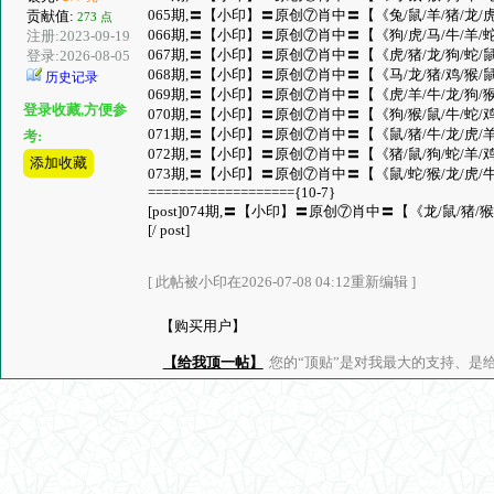
065期,〓【小印】〓原创⑦肖中〓【《兔/鼠/羊/猪/龙/虎
贡献值:
273 点
066期,〓【小印】〓原创⑦肖中〓【《狗/虎/马/牛/羊/蛇
注册:2023-09-19
067期,〓【小印】〓原创⑦肖中〓【《虎/猪/龙/狗/蛇/鼠
登录:2026-08-05
068期,〓【小印】〓原创⑦肖中〓【《马/龙/猪/鸡/猴/鼠
历史记录
069期,〓【小印】〓原创⑦肖中〓【《虎/羊/牛/龙/狗/猴
登录收藏,方便参
070期,〓【小印】〓原创⑦肖中〓【《狗/猴/鼠/牛/蛇/鸡
071期,〓【小印】〓原创⑦肖中〓【《鼠/猪/牛/龙/虎/羊
考:
072期,〓【小印】〓原创⑦肖中〓【《猪/鼠/狗/蛇/羊/鸡
添加收藏
073期,〓【小印】〓原创⑦肖中〓【《鼠/蛇/猴/龙/虎/牛
==================={10-7}
[post]074期,〓【小印】〓原创⑦肖中〓【《龙/鼠/猪/猴/
[/ post]
[ 此帖被小印在2026-07-08 04:12重新编辑 ]
【购买用户】
【给我顶一帖】
您的“顶贴”是对我最大的支持、是给了我